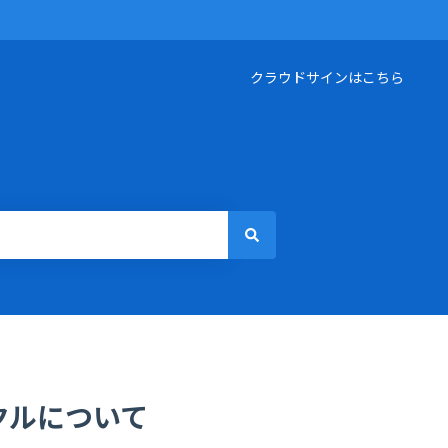
クラウドサインはこちら
サイクルについて