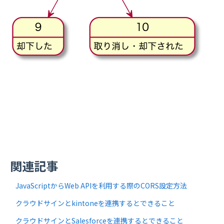
関連記事
JavaScriptからWeb APIを利用する際のCORS設定方法
クラウドサインとkintoneを連携するとできること
クラウドサインとSalesforceを連携するとできること