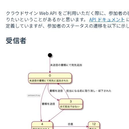
クラウドサイン Web API をご利用いただく際に、参加
りたいということがあるかと思います。
API ドキュメント
に
定義していますが、参加者のステータスの遷移を以下に示
受信者