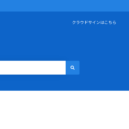
クラウドサインはこちら