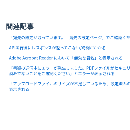
関連記事
「宛先の設定が残っています。「宛先の設定ページ」でご確認く
API実行後にレスポンスが返ってこない/時間がかかる
Adobe Acrobat Reader において「無効な署名」と表示される
「書類の送信中にエラーが発生しました。PDFファイルがセキュ
済みでないことをご確認ください」とエラーが表示される
「アップロードファイルのサイズが不足しているため、設定済み
表示される