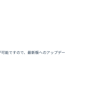
正常な表示が可能ですので、最新版へのアップデー