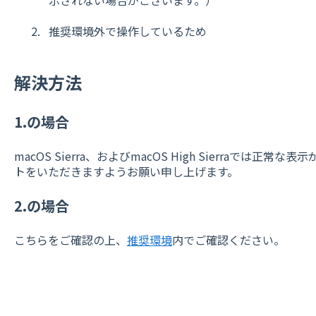
推奨環境外で操作しているため
解決方法
1.の場合
macOS Sierra、およびmacOS High Sierraでは
トをいただきますようお願い申し上げます。
2.の場合
こちらをご確認の上、
推奨環境
内でご確認ください。
​