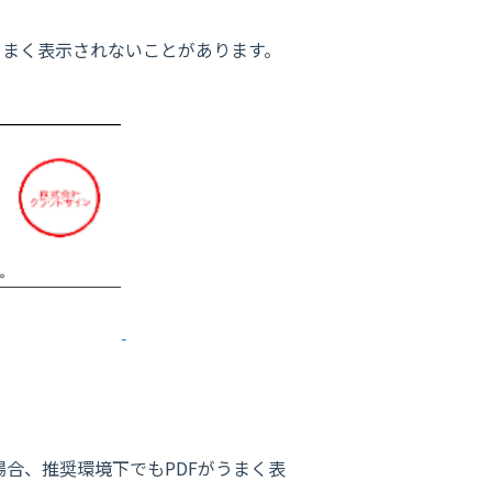
がうまく表示されないことがあります。
場合、推奨環境下でもPDFがうまく表