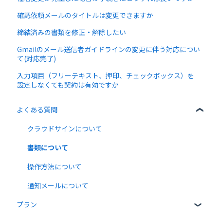
確認依頼メールのタイトルは変更できますか
締結済みの書類を修正・解除したい
Gmailのメール送信者ガイドラインの変更に伴う対応につい
て(対応完了)
入力項目（フリーテキスト、押印、チェックボックス）を
設定しなくても契約は有効ですか
よくある質問
クラウドサインについて
書類について
操作方法について
通知メールについて
プラン