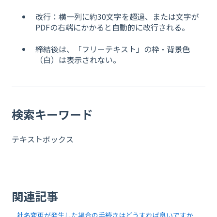
改行：横一列に約30文字を超過、または文字が
PDFの右端にかかると自動的に改行される。
締結後は、「フリーテキスト」の枠・背景色
（白）は表示されない。
検索キーワード
テキストボックス
関連記事
社名変更が発生した場合の手続きはどうすれば良いですか