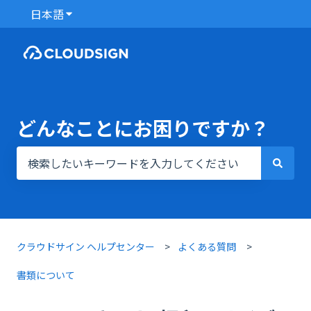
日本語
翻訳のサブメニューを表示
どんなことにお困りですか？
検索フィールドが空なので、候補はありません。
クラウドサイン ヘルプセンター
よくある質問
書類について