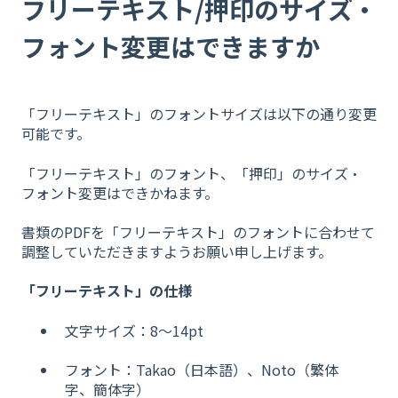
フリーテキスト/押印のサイズ・
フォント変更はできますか
「フリーテキスト」のフォントサイズは以下の通り変更
可能です。
「フリーテキスト」のフォント、「押印」のサイズ・
フォント変更はできかねます。
書類のPDFを「フリーテキスト」のフォントに合わせて
調整していただきますようお願い申し上げます。
​
「フリーテキスト」の仕様
文字サイズ：8〜14pt
フォント：Takao（日本語）、Noto（繁体
字、簡体字）