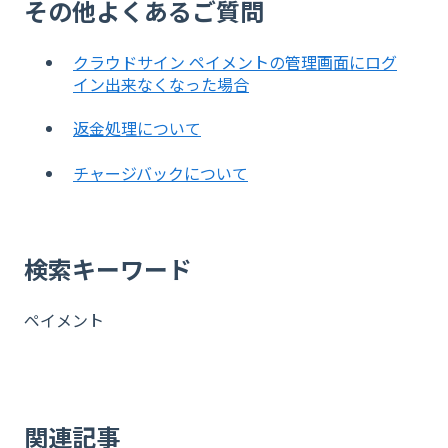
その他よくあるご質問
クラウドサイン ペイメントの管理画面にログ
イン出来なくなった場合
返金処理について
チャージバックについて
検索キーワード
ペイメント
関連記事