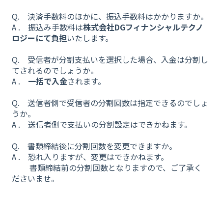
Q. 決済手数料のほかに、振込手数料はかかりますか。
A . 振込み手数料は
株式会社DGフィナンシャルテクノ
ロジーにて負担
いたします。
​
Q. 受信者が分割支払いを選択した場合、入金は分割し
てされるのでしょうか。
A .
一括で入金
されます。
Q. 送信者側で受信者の分割回数は指定できるのでしょ
うか。
A . 送信者側で支払いの分割設定はできかねます。
Q. 書類締結後に分割回数を変更できますか。
A . 恐れ入りますが、変更はできかねます。
書類締結前の分割回数となりますので、ご了承く
ださいませ。
​