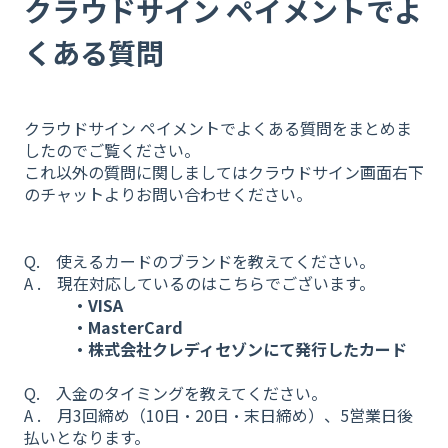
クラウドサイン ペイメントでよ
くある質問
クラウドサイン ペイメントでよくある質問をまとめま
したのでご覧ください。
これ以外の質問に関しましてはクラウドサイン画面右下
のチャットよりお問い合わせください。
Q. 使えるカードのブランドを教えてください。
A . 現在対応しているのはこちらでございます。
​
・VISA
・MasterCard
・株式会社クレディセゾンにて発行したカード
Q. 入金のタイミングを教えてください。
A . 月3回締め（10日・20日・末日締め）、5営業日後
払いとなります。