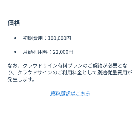
価格
初期費用：300,000円
月額利用料：22,000円
なお、クラウドサイン有料プランのご契約が必要とな
り、クラウドサインのご利用料金として別途従量費用が
発生します。
資料請求はこちら