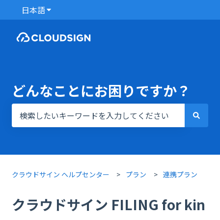
日本語
翻訳のサブメニューを表示
どんなことにお困りですか？
検索フィールドが空なので、候補はありません。
クラウドサイン ヘルプセンター
プラン
連携プラン
クラウドサイン FILING for kin