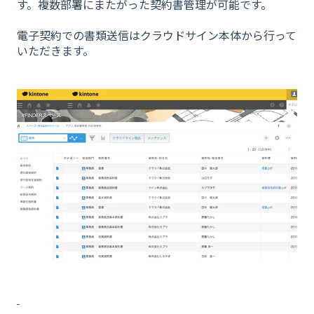
す。複数部署にまたがった契約書管理が可能です。
電子契約での書類送信はクラウドサイン本体から行って
いただきます。