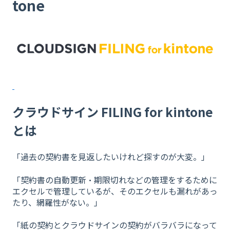
tone
クラウドサイン FILING for kintone
とは
「過去の契約書を見返したいけれど探すのが大変。」
「契約書の自動更新・期限切れなどの管理をするために
エクセルで管理しているが、そのエクセルも漏れがあっ
たり、網羅性がない。」
「紙の契約とクラウドサインの契約がバラバラになって