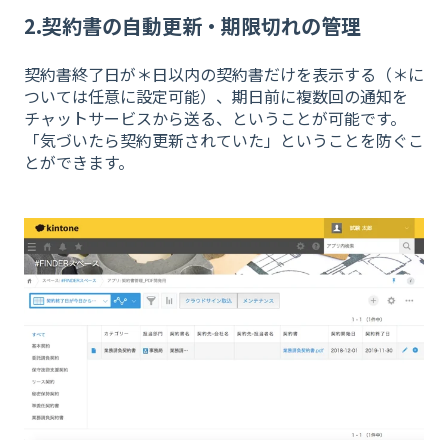
2.契約書の自動更新・期限切れの管理
契約書終了日が＊日以内の契約書だけを表示する（＊に
ついては任意に設定可能）、期日前に複数回の通知を
チャットサービスから送る、ということが可能です。
「気づいたら契約更新されていた」ということを防ぐこ
とができます。