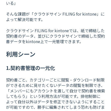
いる」
そんな課題が「クラウドサイン FILING for kintone」に
よって解決可能です。
クラウドサイン FILING for kintoneでは、紙で締結した
契約書のデータ、並びにクラウドサインで締結した契約
書データをkintone上で一元管理できます。
利用シーン
1.契約書管理の一元化
契約書ごと、カテゴリーごとに閲覧・ダウンロード制限
ができるために見せたくないデータの閲覧を制限でき、
「メンバーにもアカウントを渡して自分で契約書を検索
してもらう」という利用方法が可能です。排他制御に
よって自分以外はデータを修正できないようにすること
が可能ですので、勝手に編集されてしまう恐れも防げま