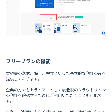
フリープランの機能
契約書の送信、保管、検索といった基本的な動作のみを
提供しております。
企業の方でもトライアルとして最低限のクラウドサイン
の動作を確認するためにご利用いただくことも可能で
す。
企業でご利用いただく場合にはユーザー数が2名以上で