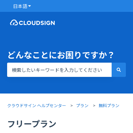
日本語
翻訳のサブメニューを表示
どんなことにお困りですか？
検索フィールドが空なので、候補はありません。
クラウドサイン ヘルプセンター
プラン
無料プラン
フリープラン