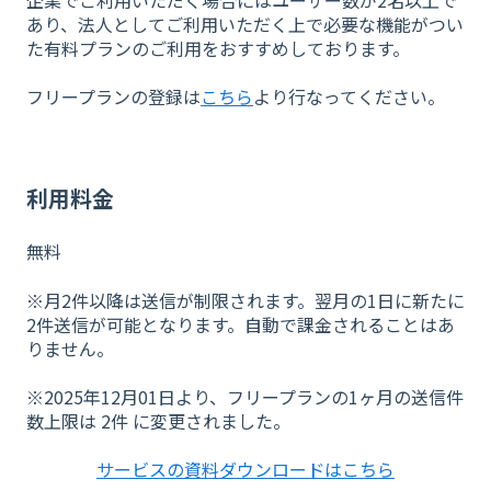
あり、法人としてご利用いただく上で必要な機能がつい
た有料プランのご利用をおすすめしております。
フリープランの登録は
こちら
より行なってください。
利用料金
無料
※月2件以降は送信が制限されます。翌月の1日に新たに
2件送信が可能となります。自動で課金されることはあ
りません。
※2025年12月01日より、フリープランの1ヶ月の送信件
数上限は 2件 に変更されました。
サービスの資料ダウンロードはこちら