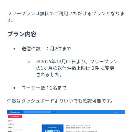
フリープランは無料でご利用いただけるプランとなりま
す。
プラン内容
送信件数 ：月2件まで
※2025年12月01日より、フリープラン
の1ヶ月の送信件数上限は 2件 に変更
されました。
ユーザー数：1名まで
件数はダッシュボードよりいつでも確認可能です。