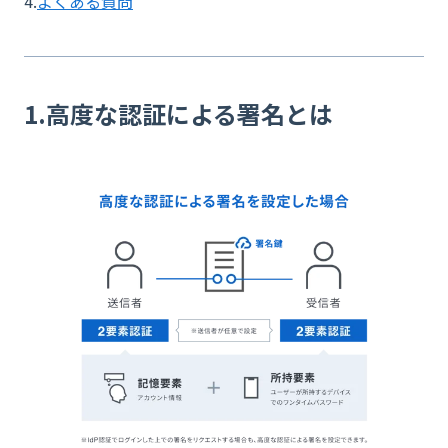
4.
よくある質問
1.高度な認証による署名とは