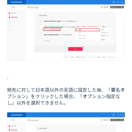
宛先に対して日本語以外の言語に設定した後、「署名オ
プション」をクリックした場合、「オプション指定な
し」以外を選択できません。