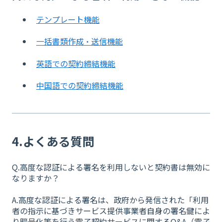
テンプレート機能
一括書類作成・送信機能
英語での契約締結機能
中国語での契約締結機能
4.よくある質問
Q.高度な認証による署名を利用しないと契約書は無効に
なりますか？
A.高度な認証による署名は、政府から発信された「利用
者の指示に基づきサービス提供事業者自身の署名鍵によ
り暗号化等を行う電子契約サービスに関するQ&A（電子