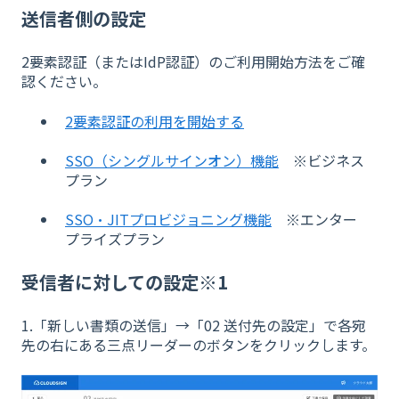
送信者側の設定
2要素認証（またはIdP認証）のご利用開始方法をご確
認ください。
2要素認証の利用を開始する
SSO（シングルサインオン）機能
※ビジネス
プラン
SSO・JITプロビジョニング機能
※エンター
プライズプラン
受信者に対しての設定※1
1.「新しい書類の送信」→「02 送付先の設定」で各宛
先の右にある三点リーダーのボタンをクリックします。