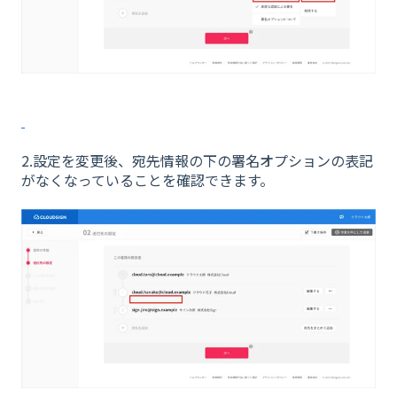
2.設定を変更後、宛先情報の下の署名オプションの表記
がなくなっていることを確認できます。