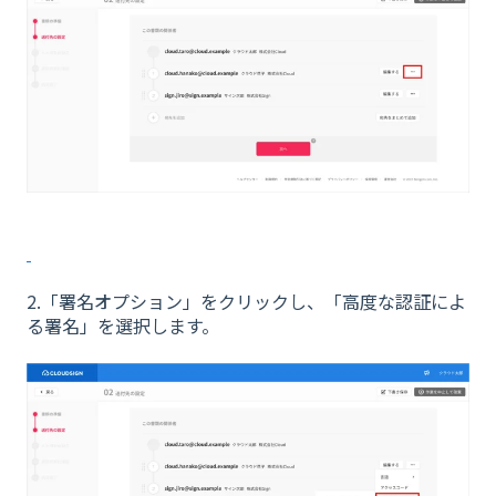
2.「署名オプション」をクリックし、「高度な認証によ
る署名」を選択します。