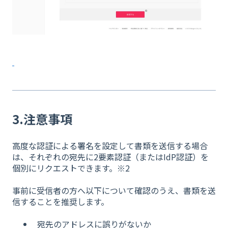
3.注意事項
高度な認証による署名を設定して書類を送信する場合
は、それぞれの宛先に2要素認証（またはIdP認証）を
個別にリクエストできます。※2
事前に受信者の方へ以下について確認のうえ、書類を送
信することを推奨します。
宛先のアドレスに誤りがないか