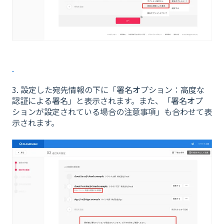
3. 設定した宛先情報の下に「署名オプション：高度な
認証による署名」と表示されます。また、「署名オプ
ションが設定されている場合の注意事項」も合わせて表
示されます。