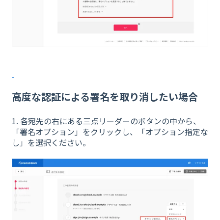
高度な認証による署名を取り消したい場合
1. 各宛先の右にある三点リーダーのボタンの中から、
「署名オプション」をクリックし、「オプション指定な
し」を選択ください。