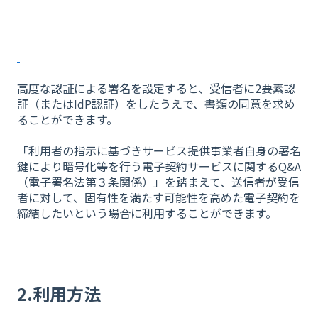
高度な認証による署名を設定すると、受信者に2要素認
証（またはIdP認証）をしたうえで、書類の同意を求め
ることができます。
「利用者の指示に基づきサービス提供事業者自身の署名
鍵により暗号化等を行う電子契約サービスに関するQ&A
（電子署名法第３条関係）」を踏まえて、送信者が受信
者に対して、固有性を満たす可能性を高めた電子契約を
締結したいという場合に利用することができます。
2.利用方法