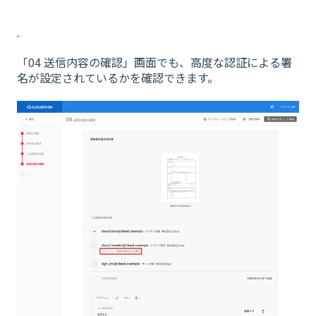
「04 送信内容の確認」画面でも、高度な認証による署
名が設定されているかを確認できます。