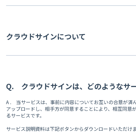
クラウドサインについて
Q. クラウドサインは、どのようなサ
A . 当サービスは、事前に内容についてお互いの合意が済
アップロードし、相手方が同意することにより、相互同意
るサービスです。
サービス説明資料は下記ボタンからダウンロードいただけ