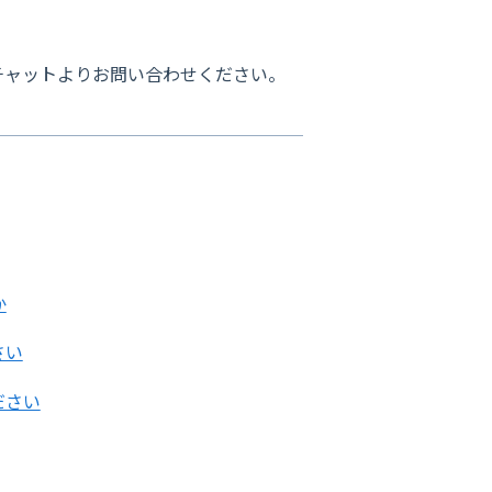
チャットよりお問い合わせください。
か
さい
ださい