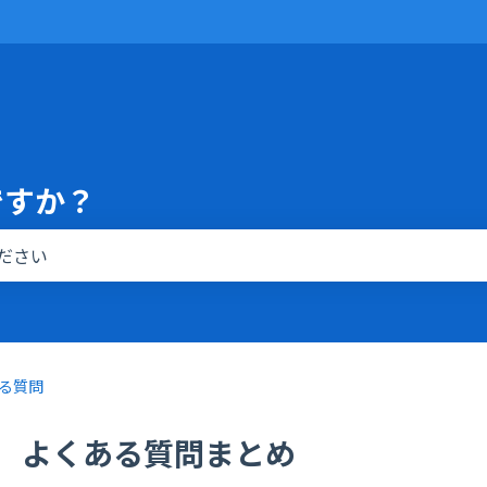
ですか？
りません。
る質問
よくある質問まとめ