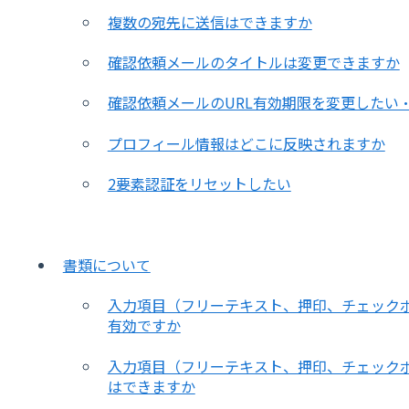
複数の宛先に送信はできますか
確認依頼メールのタイトルは変更できますか
確認依頼メールのURL有効期限を変更したい
プロフィール情報はどこに反映されますか
2要素認証をリセットしたい
書類について
入力項目（フリーテキスト、押印、チェック
有効ですか
入力項目（フリーテキスト、押印、チェック
はできますか