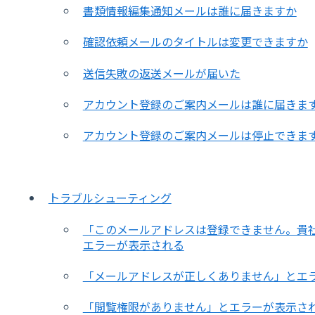
書類情報編集通知メールは誰に届きますか
確認依頼メールのタイトルは変更できますか
送信失敗の返送メールが届いた
アカウント登録のご案内メールは誰に届きま
アカウント登録のご案内メールは停止できま
トラブルシューティング
「このメールアドレスは登録できません。貴
エラーが表示される
「メールアドレスが正しくありません」とエ
「閲覧権限がありません」とエラーが表示さ