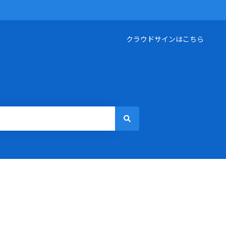
クラウドサインはこちら