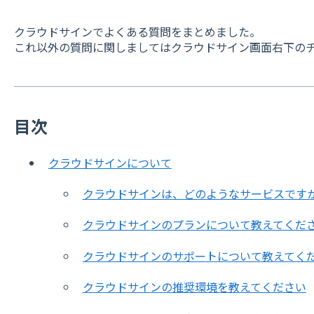
クラウドサインでよくある質問をまとめました。
これ以外の質問に関しましてはクラウドサイン画面右下の
目次
クラウドサインについて
クラウドサインは、どのようなサービスです
クラウドサインのプランについて教えてくだ
クラウドサインのサポートについて教えてく
クラウドサインの推奨環境を教えてください