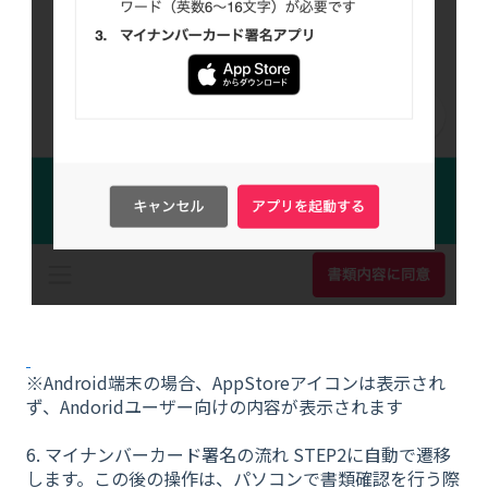
※Android端末の場合、AppStoreアイコンは表示され
ず、Andoridユーザー向けの内容が表示されます
6. マイナンバーカード署名の流れ STEP2に自動で遷移
します。この後の操作は、パソコンで書類確認を行う際