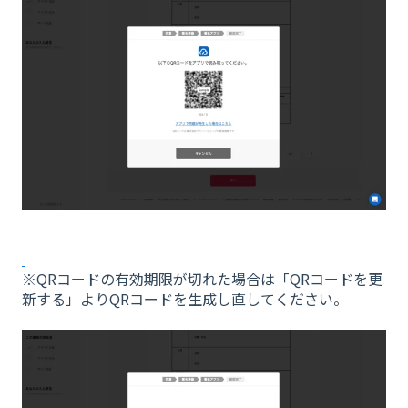
※QRコードの有効期限が切れた場合は「QRコードを更
新する」よりQRコードを生成し直してください。