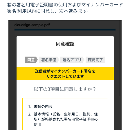
載の署名用電子証明書の使用およびマイナンバーカード
署名 利用規約に同意し、次へ進みます。