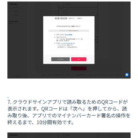
7. クラウドサインアプリで読み取るためのQRコードが
表示されます。QRコードは「次へ」を押してから、読
み取り後、アプリでのマイナンバーカード署名の操作を
終えるまで、10分間有効です。