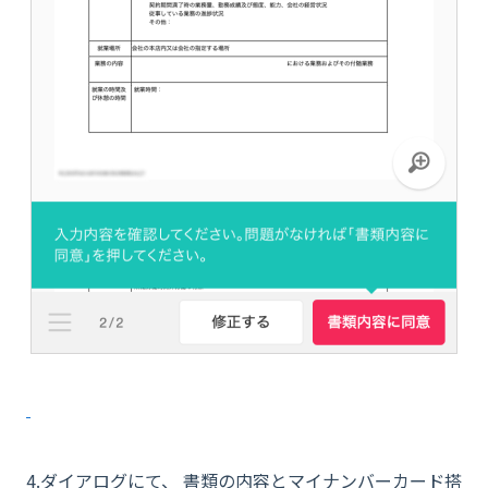
4.ダイアログにて、 書類の内容とマイナンバーカード搭