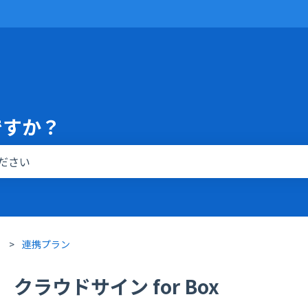
ですか？
りません。
連携プラン
クラウドサイン for Box