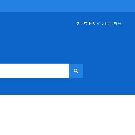
クラウドサインはこちら