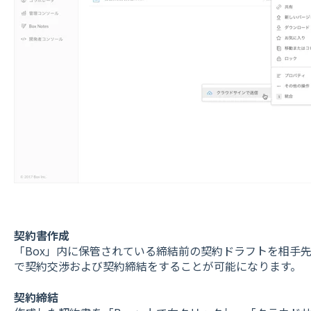
契約書作成
「Box」内に保管されている締結前の契約ドラフトを相手先
で契約交渉および契約締結をすることが可能になります。
契約締結