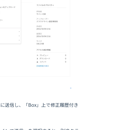
に送信し、「Box」上で修正履歴付き