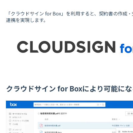
「クラウドサイン for Box」を利用すると、契約書の作
連携を実現します。
クラウドサイン for Boxにより可能に