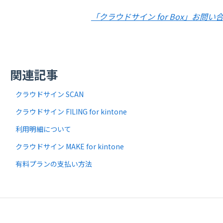
「クラウドサイン for Box」お問
関連記事
クラウドサイン SCAN
クラウドサイン FILING for kintone
利用明細について
クラウドサイン MAKE for kintone
有料プランの支払い方法