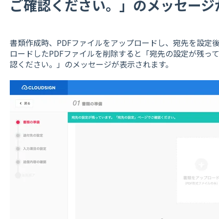
ご確認ください。」のメッセージ
書類作成時、PDFファイルをアップロードし、宛先を設定後
ロードしたPDFファイルを削除すると「宛先の設定が残っ
認ください。」のメッセージが表示されます。