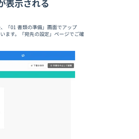
が表示される
、「01 書類の準備」画面でアップ
ています。「宛先の設定」ページでご確