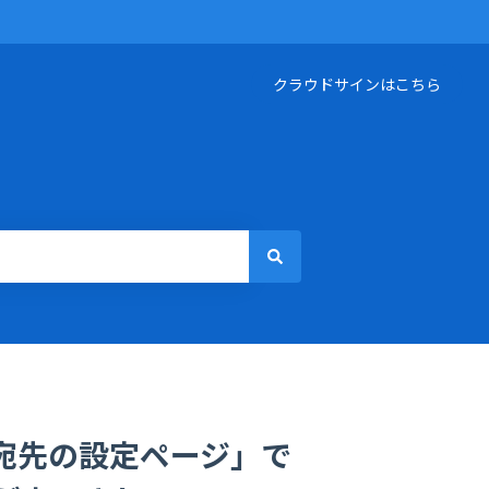
クラウドサインはこちら
宛先の設定ページ」で