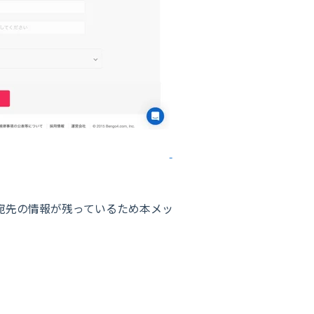
に宛先の情報が残っているため本メッ