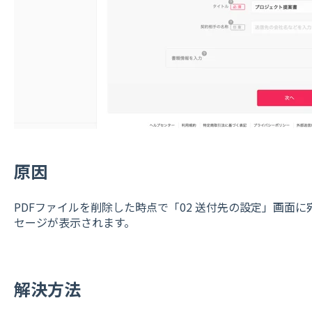
原因
PDFファイルを削除した時点で「02 送付先の設定」画面
セージが表示されます。
解決方法