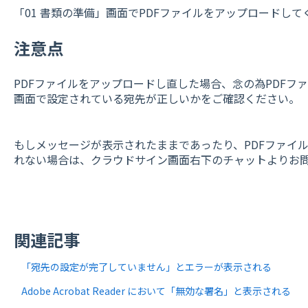
「01 書類の準備」画面でPDFファイルをアップロードして
注意点
PDFファイルをアップロードし直した場合、念の為PDFファ
画面で設定されている宛先が正しいかをご確認ください。
もしメッセージが表示されたままであったり、PDFファイ
れない場合は、クラウドサイン画面右下のチャットよりお
関連記事
「宛先の設定が完了していません」とエラーが表示される
Adobe Acrobat Reader において「無効な署名」と表示される