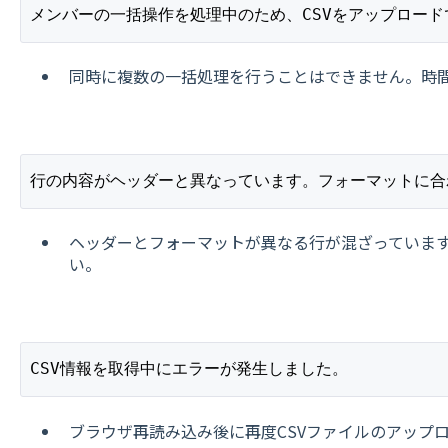
メンバーの一括操作を処理中のため、CSVをアップロー
同時に複数の一括処理を行うことはできません。時
行の内容がヘッダーと異なっています。フォーマットに合
ヘッダーとフォーマットが異なる行が混ざっていま
い。
CSV情報を取得中にエラーが発生しました。
ブラウザ再読み込み後に再度CSVファイルのアップ