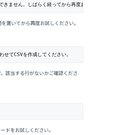
ドできません。しばらく経ってから再度お試しください。
間を置いてから再度お試しください。
わせてCSVを作成してください。
す。該当する行がないかご確認くださ
ロードをお試しください。