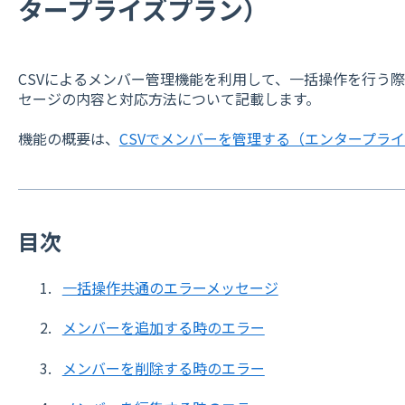
タープライズプラン）
CSVによるメンバー管理機能を利用して、一括操作を行う
セージの内容と対応方法について記載します。
機能の概要は、
CSVでメンバーを管理する（エンタープラ
目次
一括操作共通のエラーメッセージ
メンバーを追加する時のエラー
メンバーを削除する時のエラー