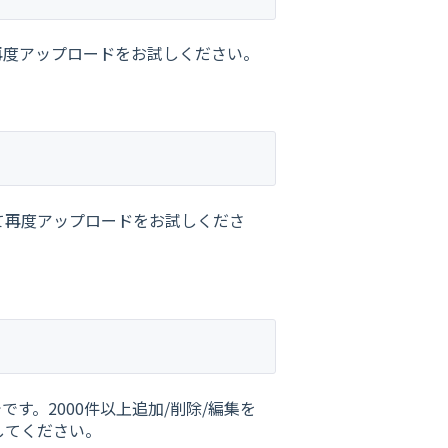
再度アップロードをお試しください。
て再度アップロードをお試しくださ
です。2000件以上追加/削除/編集を
してください。