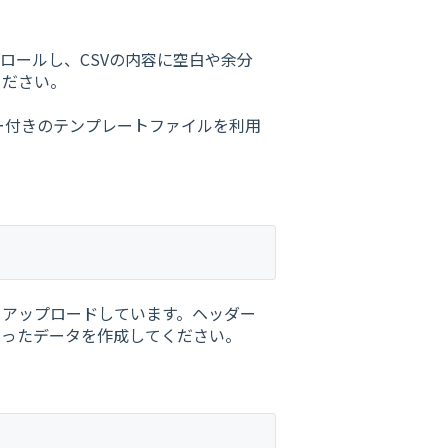
ロールし、CSVの内容に空白や余分
ください。
ー付きのテンプレートファイルを利用
をアップロードしています。ヘッダー
入ったデータを作成してください。