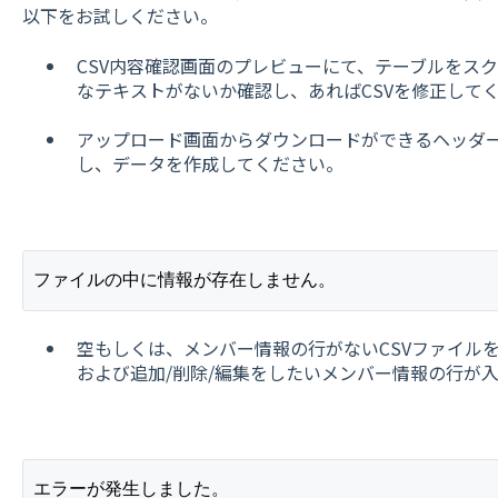
以下をお試しください。
CSV内容確認画面のプレビューにて、テーブルをスク
なテキストがないか確認し、あればCSVを修正して
アップロード画面からダウンロードができるヘッダ
し、データを作成してください。
ファイルの中に情報が存在しません。
空もしくは、メンバー情報の行がないCSVファイル
および追加/削除/編集をしたいメンバー情報の行が
エラーが発生しました。