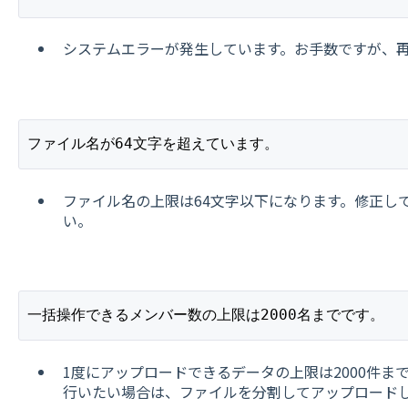
システムエラーが発生しています。お手数ですが、
ファイル名が64文字を超えています。
ファイル名の上限は64文字以下になります。修正し
い。
一括操作できるメンバー数の上限は2000名までです。
1度にアップロードできるデータの上限は2000件まで
行いたい場合は、ファイルを分割してアップロード