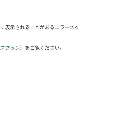
際に表示されることがあるエラーメッ
イズプラン）
をご覧ください。