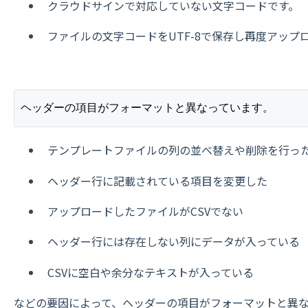
クラウドサインで対応していない文字コードです。
ファイルの文字コードをUTF-8で保存し再度アップ
ヘッダーの項目がフォーマットと異なっています。
テンプレートファイルの列の並べ替えや削除を行っ
ヘッダー行に記載されている項目を変更した
アップロードしたファイルがCSVでない
ヘッダー行には存在しない列にデータが入っている
CSVに空白や余分なテキストが入っている
などの要因によって、ヘッダーの項目がフォーマットと異な