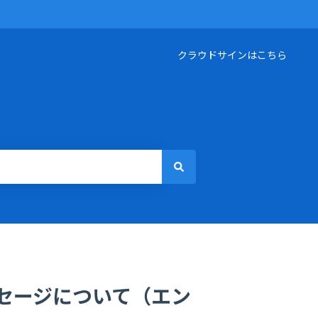
クラウドサインはこちら
セージについて（エン