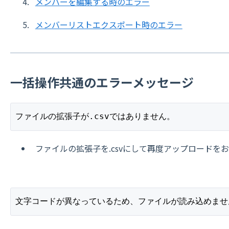
メンバーを編集する時のエラー
メンバーリストエクスポート時のエラー
一括操作共通のエラーメッセージ
ファイルの拡張子が.csvではありません。
ファイルの拡張子を.csvにして再度アップロードを
文字コードが異なっているため、ファイルが読み込めませ