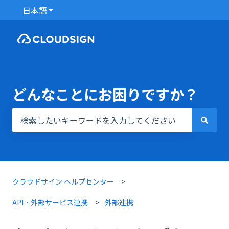
日本語
翻訳のサブメニューを表示
どんなことにお困りですか？
検索フィールドが空なので、候補はありません。
クラウドサイン ヘルプセンター
API・外部サービス連携
外部連携