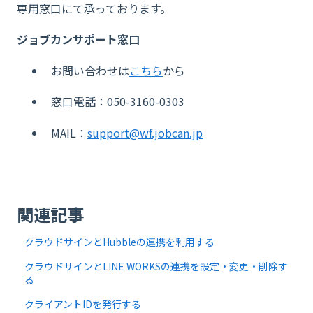
専用窓口にて承っております。
ジョブカンサポート窓口
お問い合わせは
こちら
から
窓口電話：050-3160-0303
MAIL：
support@wf.jobcan.jp
関連記事
クラウドサインとHubbleの連携を利用する
クラウドサインとLINE WORKSの連携を設定・変更・削除す
る
クライアントIDを発行する