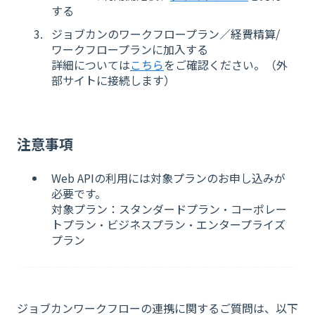
する
ジョブカンのワークフロープラン／経費精算/
ワークフロープランに加入する
詳
細については
こちら
をご確認ください。（外
部サイトに接続します）
注意事項
Web APIの利用には対象プランのお申し込みが
必要です。
対象プラン：スタンダードプラン・コーポレー
トプラン・ビジネスプラン・エンタープライズ
プラン
ジョブカンワークフローの連携に関するご質問は、以下