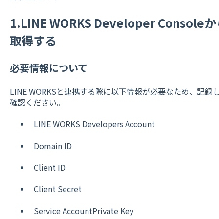
1.LINE WORKS Developer Con
取得する
必要情報について
LINE WORKSと連携する際に以下情報が必要なため、記
確認ください。
LINE WORKS Developers Account
Domain ID
Client ID
Client Secret
Service AccountPrivate Key