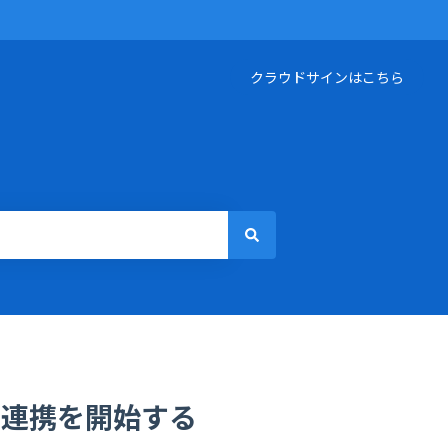
クラウドサインはこちら
Sの連携を開始する