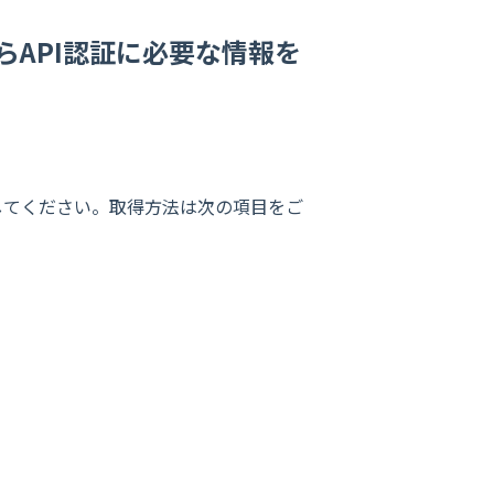
soleからAPI認証に必要な情報を
録してください。取得方法は次の項目をご