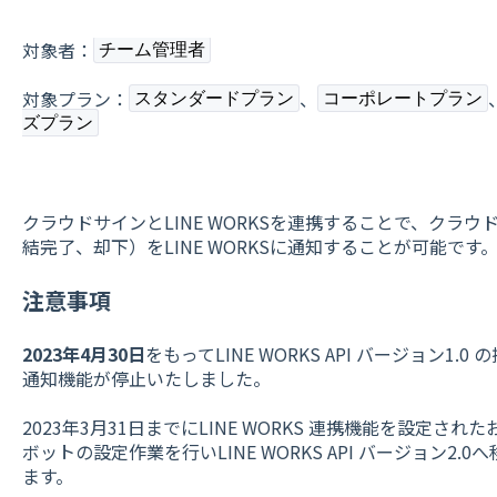
対象者：
チーム管理者
対象プラン：
、
スタンダードプラン
コーポレートプラン
ズプラン
クラウドサインとLINE WORKSを連携することで、クラ
結完了、却下）をLINE WORKSに通知することが可能です
注意事項
2023年4月30日
をもってLINE WORKS API バージョン
通知機能が停止いたしました。
2023年3月31日までにLINE WORKS 連携機能を設定
ボットの設定作業を行いLINE WORKS API バージョン2
ます。