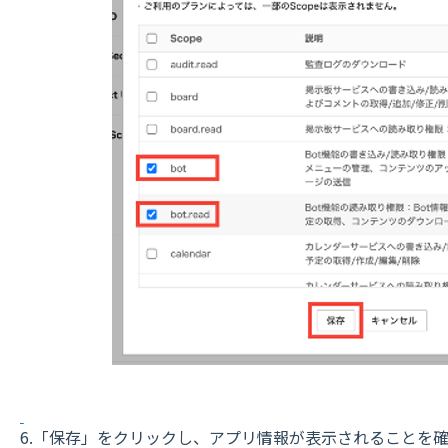
6.「保存」をクリックし、アプリ情報が表示されることを