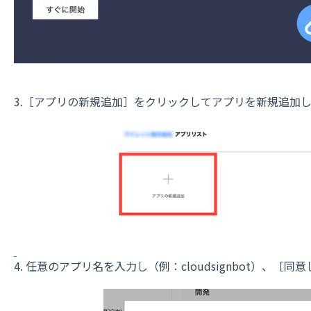
3.［アプリの新規追加］をクリックしてアプリを新規追加
4. 任意のアプリ名を入力し（例：cloudsignbot）、