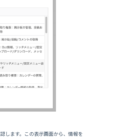
確認します。この表示画面から、情報を