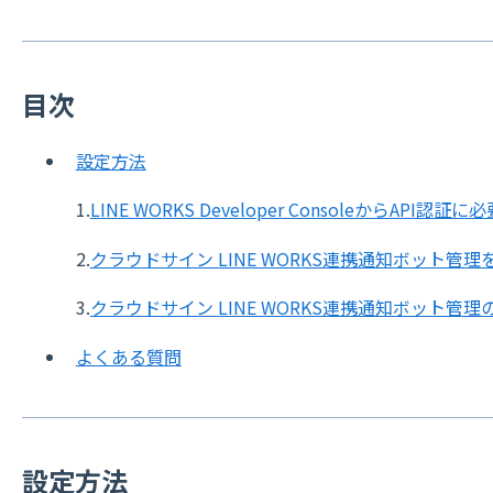
目次
設定方法
1.
LINE WORKS Developer ConsoleからAPI
2.
クラウドサイン LINE WORKS連携通知ボット管
3.
クラウドサイン LINE WORKS連携通知ボット管理の
よくある質問
設定方法