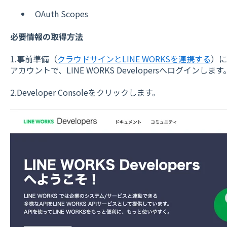
OAuth Scopes
必要情報の取得方法
1.事前準備（
クラウドサインとLINE WORKSを連携する
）に
アカウントで、LINE WORKS Developersへログインします
2.Developer Consoleをクリックします。