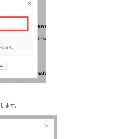
ックします。