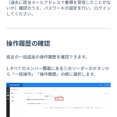
（過去に該当メールアドレスで書類を受信したことがな
いか）確認のうえ、パスワードの設定を行い、ログイン
してください。
操作履歴の確認
直近の一括追加の操作履歴を確認できます。
1.すべてのメンバー画面にある三点リーダーのボタンか
ら「一括操作」「操作履歴」の順に選択します。