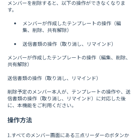
メンバーを削除すると、以下の操作ができなくなりま
す。
メンバーが作成したテンプレートの操作（編
集、削除、共有解除）
送信書類の操作（取り消し、リマインド）
メンバーが作成したテンプレートの操作（編集、削除、
共有解除）
送信書類の操作（取り消し、リマインド）
削除予定のメンバー本人が、テンプレートの操作や、送
信書類の操作（取り消し、リマインド）に対応した後
に、本機能をご利用ください。
操作方法
1.すべてのメンバー画面にある三点リーダーのボタンか