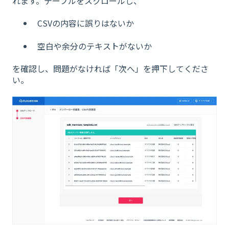
れます。テーブルをスクロールし、
CSVの内容に誤りはないか
空白や余分のテキストがないか
を確認し、問題がなければ「次へ」を押下してくださ
い。