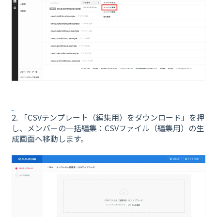
2. 「CSVテンプレート（編集用）をダウンロード」を押
し、メンバーの一括編集：CSVファイル（編集用）の生
成画面へ移動します。