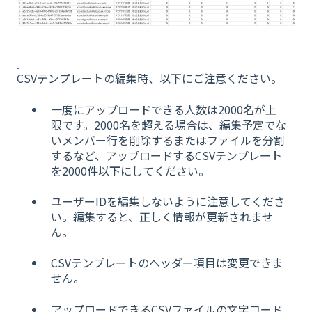
CSVテンプレートの編集時、以下にご注意ください。
一度にアップロードできる人数は2000名が上
限です。2000名を超える場合は、編集予定でな
いメンバー行を削除するまたはファイルを分割
するなど、アップロードするCSVテンプレート
を2000件以下にしてください。
ユーザーIDを編集しないように注意してくださ
い。編集すると、正しく情報が更新されませ
ん。
CSVテンプレートのヘッダー項目は変更できま
せん。
アップロードできるCSVファイルの文字コード