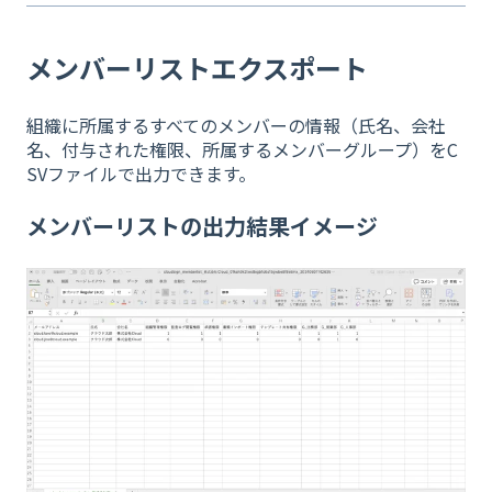
メンバーリストエクスポート
組織に所属するすべてのメンバーの情報（氏名、会社
名、付与された権限、所属するメンバーグループ）をC
SVファイルで出力できます。
メンバーリストの出力結果イメージ