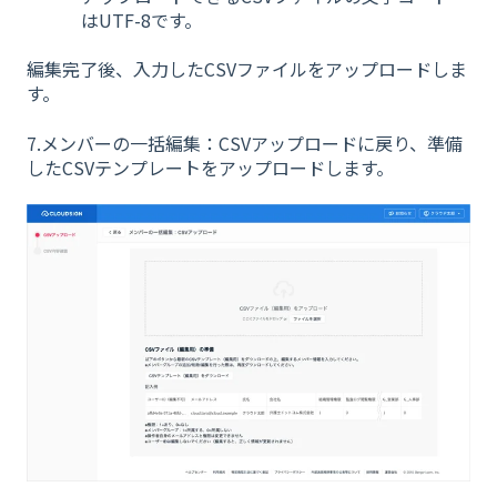
はUTF-8です。
編集完了後、入力したCSVファイルをアップロードしま
す。
7.メンバーの一括編集：CSVアップロードに戻り、準備
したCSVテンプレートをアップロードします。