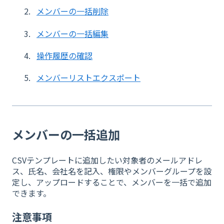
メンバーの一括削除
メンバーの一括編集
操作履歴の確認
メンバーリストエクスポート
メンバーの一括追加
CSVテンプレートに追加したい対象者のメールアドレ
ス、氏名、会社名を記入、権限やメンバーグループを設
定し、アップロードすることで、メンバーを一括で追加
できます。
注意事項