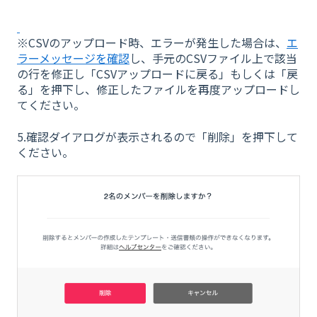
※CSVのアップロード時、エラーが発生した場合は、
エ
ラーメッセージを確認
し、手元のCSVファイル上で該当
の行を修正し「CSVアップロードに戻る」もしくは「戻
る」を押下し、修正したファイルを再度アップロードし
てください。
5.確認ダイアログが表示されるので「削除」を押下して
ください。