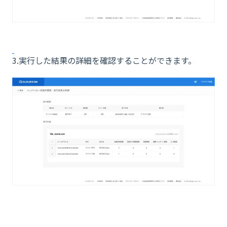
3.実行した結果の詳細を確認することができます。