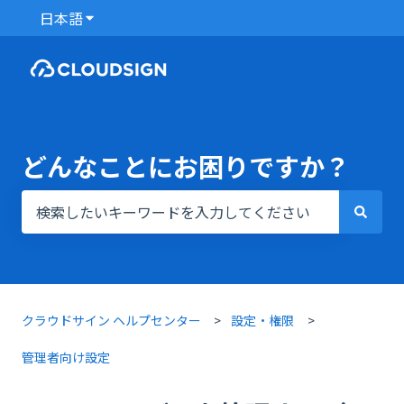
日本語
翻訳のサブメニューを表示
どんなことにお困りですか？
検索フィールドが空なので、候補はありません。
クラウドサイン ヘルプセンター
設定・権限
管理者向け設定