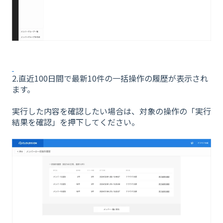
2.直近100日間で最新10件の一括操作の履歴が表示され
ます。
実行した内容を確認したい場合は、対象の操作の「実行
結果を確認」を押下してください。