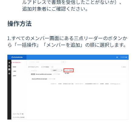
ルアドレスで書類を受信したことがないか）、
追加対象者にご確認ください。
操作方法
1.すべてのメンバー画面にある三点リーダーのボタンか
ら「一括操作」「メンバーを追加」の順に選択します。