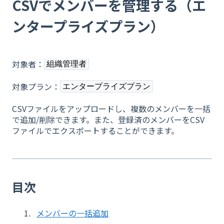
CSVでメンバーを管理する（エ
ンタープライズプラン）
対象者：
組織管理者
対象プラン：
エンタープライズプラン
CSVファイルをアップロードし、複数のメンバーを一括
で追加/削除できます。また、登録済のメンバーをCSV
ファイルでエクスポートすることができます。
目次
メンバーの一括追加