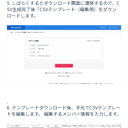
5. しばらくするとダウンロード画面に遷移するので、C
SV生成完了後「CSVテンプレート（編集用）をダウン
ロードします。
6. テンプレートダウンロード後、手元でCSVテンプレー
トを編集します。 編集するメンバー情報を入力します。