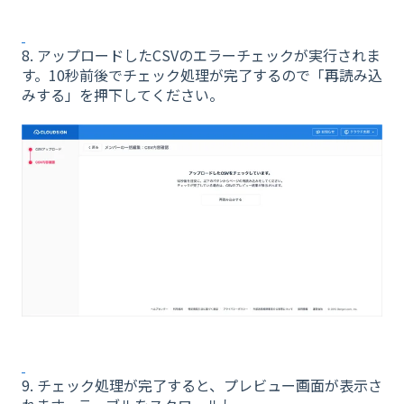
8. アップロードしたCSVのエラーチェックが実行されま
す。10秒前後でチェック処理が完了するので「再読み込
みする」を押下してください。
9. チェック処理が完了すると、プレビュー画面が表示さ