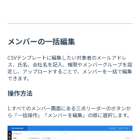
メンバーの一括編集
CSVテンプレートに編集したい対象者のメールアドレ
ス、氏名、会社名を記入、権限やメンバーグループを設
定し、アップロードすることで、メンバーを一括で編集
できます。
操作方法
1.すべてのメンバー画面にある三点リーダーのボタンか
ら「一括操作」「メンバーを編集」の順に選択します。