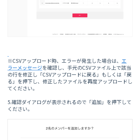
※CSVアップロード時、エラーが発生した場合は、
エ
ラーメッセージ
を確認し、手元のCSVファイル上で該当
の行を修正し「CSVアップロードに戻る」もしくは「戻
る」を押下し、修正したファイルを再度アップロードし
てください。
5.確認ダイアログが表示されるので「追加」を押下して
ください。