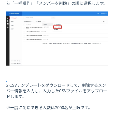
ら「一括操作」「メンバーを削除」の順に選択します。
2.CSVテンプレートをダウンロードして、削除するメン
バー情報を入力し、入力したCSVファイルをアップロー
ドします。
※一度に削除できる人数は2000名が上限です。