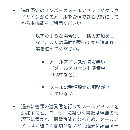
追加予定のメンバーのメールアドレスがクラウ
ドサインからのメールを受信できる状態にして
から本機能をご利用ください。
以下のような場合は、一括の追加をし
ない、または準備が整ってから追加作
業を進めてください。
メールアドレスがまだ無い
（メールアカウント準備中、
申請中など）
メールの受信設定の調整がさ
れていない
過去に書類の送受信を行ったメールアドレスを
追加すると、ユーザーに紐づく書類は組織の管
理下に置かれ、閲覧可能となるため、メールア
ドレスに紐づく書類がないか（過去に該当メー