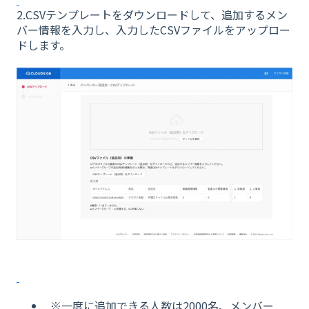
2.CSVテンプレートをダウンロードして、追加するメン
バー情報を入力し、入力したCSVファイルをアップロー
ドします。
※一度に追加できる人数は2000名、メンバー