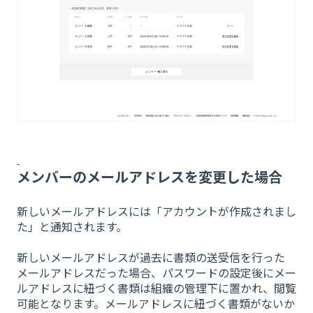
メンバーのメールアドレスを変更した場合
新しいメールアドレスには「アカウントが作成されまし
た」と通知されます。
新しいメールアドレスが過去に書類の送受信を行った
メールアドレスだった場合、パスワードの設定後にメー
ルアドレスに紐づく書類は組織の管理下に置かれ、閲覧
可能となります。メールアドレスに紐づく書類がないか