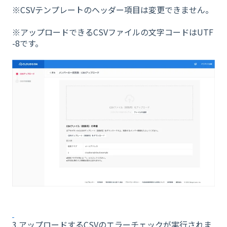
※CSVテンプレートのヘッダー項目は変更できません。
※アップロードできるCSVファイルの文字コードはUTF
-8です。
3.アップロードするCSVのエラーチェックが実行されま