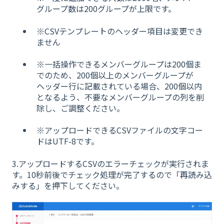
グループ数は200グループが上限です。
※CSVテンプレートのヘッダー項目は変更でき
ません
※一括操作できるメンバーグループは200個ま
でのため、200個以上のメンバーグループが
ヘッダー行に記載されている場合、200個以内
となるよう、不要なメンバーグループの列を削
除し、ご調整ください。
※アップロードできるCSVファイルの文字コー
ドはUTF-8です。
3.アップロードするCSVのエラーチェックが実行されま
す。10秒前後でチェック処理が完了するので「再読み込
みする」を押下してください。