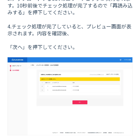
す。10秒前後でチェック処理が完了するので「再読み込
みする」を押下してください。
4.チェック処理が完了していると、プレビュー画面が表
示されます。内容を確認後、
「次へ」を押下してください。