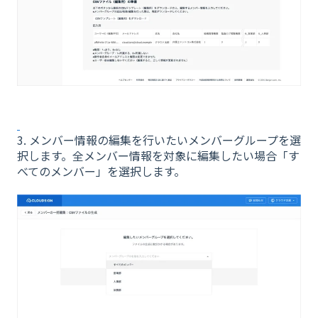
3. メンバー情報の編集を行いたいメンバーグループを選
択します。全メンバー情報を対象に編集したい場合「す
べてのメンバー」を選択します。