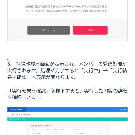
6.一括操作履歴画面が表示され、メンバーの登録処理が
実行されます。処理が完了すると「実行中」→「実行結
果を確認」へ表示が変わります。
「実行結果を確認」を押下すると、実行した内容の詳細
を確認できます。