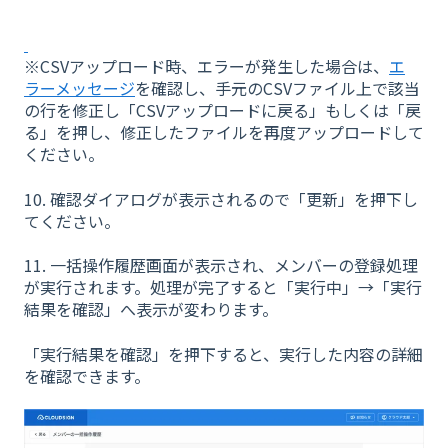
※CSVアップロード時、エラーが発生した場合は、
エ
ラーメッセージ
を確認し、手元のCSVファイル上で該当
の行を修正し「CSVアップロードに戻る」もしくは「戻
る」を押し、修正したファイルを再度アップロードして
ください。
10. 確認ダイアログが表示されるので「更新」を押下し
てください。
11. 一括操作履歴画面が表示され、メンバーの登録処理
が実行されます。処理が完了すると「実行中」→「実行
結果を確認」へ表示が変わります。
「実行結果を確認」を押下すると、実行した内容の詳細
を確認できます。