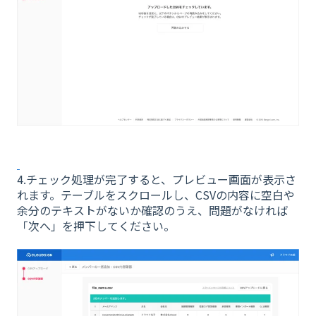
4.チェック処理が完了すると、プレビュー画面が表示さ
れます。テーブルをスクロールし、CSVの内容に空白や
余分のテキストがないか確認のうえ、問題がなければ
「次へ」を押下してください。