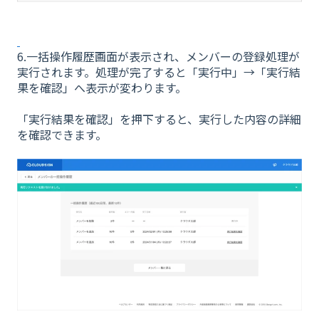
6.一括操作履歴画面が表示され、メンバーの登録処理が
実行されます。処理が完了すると「実行中」→「実行結
果を確認」へ表示が変わります。
「実行結果を確認」を押下すると、実行した内容の詳細
を確認できます。