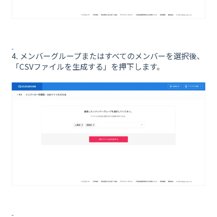
4. メンバーグループまたはすべてのメンバーを選択後、
「CSVファイルを生成する」を押下します。