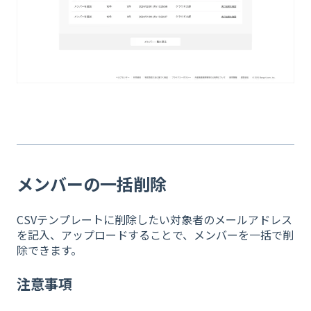
メンバーの一括削除
CSVテンプレートに削除したい対象者のメールアドレス
を記入、アップロードすることで、メンバーを一括で削
除できます。
注意事項