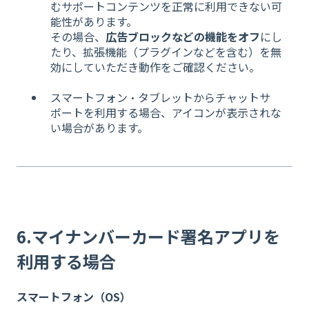
むサポートコンテンツを正常に利用できない可
能性があります。
その場合、
広告ブロックなどの機能をオフ
にし
たり、拡張機能（プラグインなどを含む）を無
効にしていただき動作をご確認ください。
スマートフォン・タブレットからチャットサ
ポートを利用する場合、アイコンが表示されな
い場合があります。
6.マイナンバーカード署名アプリを
利用する場合
スマートフォン（OS）