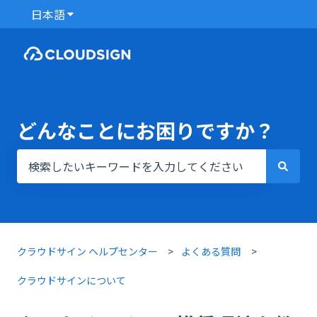
日本語
翻訳のサブメニューを表示
どんなことにお困りですか？
検索フィールドが空なので、候補はありません。
クラウドサイン ヘルプセンター
よくある質問
クラウドサインについて