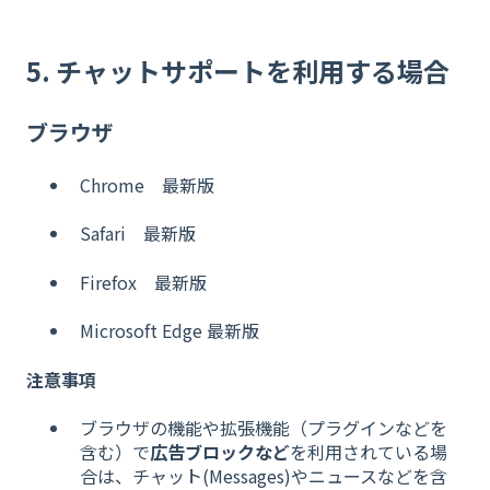
5. チャットサポートを利用する場合
ブラウザ
Chrome 最新版
Safari 最新版
Firefox 最新版
Microsoft Edge 最新版
注意事項
ブラウザの機能や拡張機能（プラグインなどを
含む）で
広告ブロックなど
を利用されている場
合は、チャット(Messages)やニュースなどを含