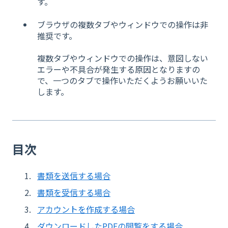
す。
ブラウザの複数タブやウィンドウでの操作は非
推奨です。
複数タブやウィンドウでの操作は、意図しない
エラーや不具合が発生する原因となりますの
で、一つのタブで操作いただくようお願いいた
します。
目次
書類を送信する場合
書類を受信する場合
アカウントを作成する場合
ダウンロードしたPDFの閲覧をする場合