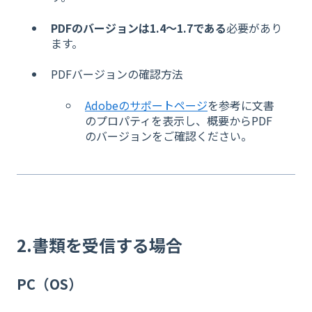
PDFのバージョンは1.4～1.7である
必要があり
ます。
PDFバージョンの確認方法
Adobeのサポートページ
を参考に文書
のプロパティを表示し、概要からPDF
のバージョンをご確認ください。
2.書類を受信する場合
PC（OS）