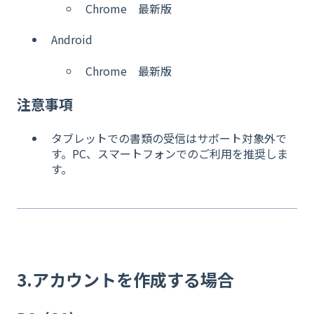
Chrome 最新版
Android
Chrome 最新版
注意事項
タブレットでの書類の受信はサポート対象外で
す。PC、スマートフォンでのご利用を推奨しま
す。
3.アカウントを作成する場合