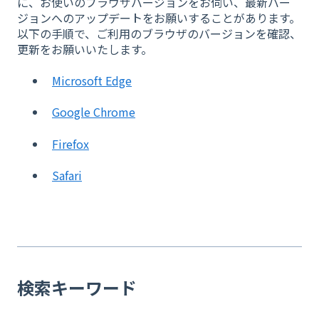
に、お使いのブラウザバージョンをお伺い、最新バー
ジョンへのアップデートをお願いすることがあります。
以下の手順で、ご利用のブラウザのバージョンを確認、
更新をお願いいたします。
Microsoft Edge
Google Chrome
Firefox
Safari
検索キーワード