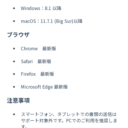
Windows：8.1 以降
macOS：11.7.1 (Big Sur)以降
ブラウザ
Chrome 最新版
Safari 最新版
Firefox 最新版
Microsoft Edge 最新版
注意事項
スマートフォン、タブレットでの書類の送信は
サポート対象外です。PCでのご利用を推奨しま
す。