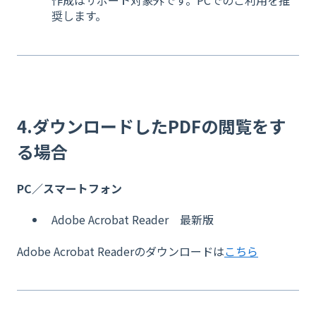
奨します。
4.ダウンロードしたPDFの閲覧をす
る場合
PC／スマートフォン
Adobe Acrobat Reader 最新版
Adobe Acrobat Readerのダウンロードは
こちら