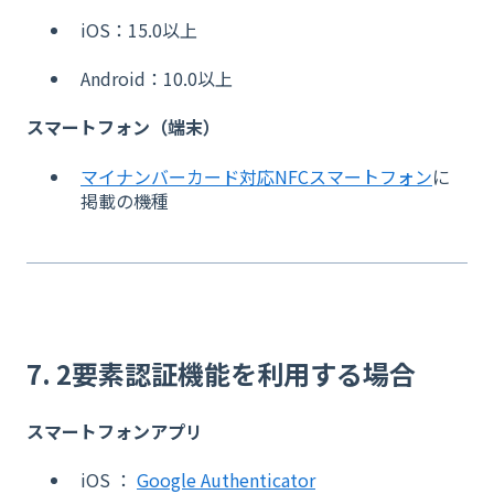
iOS：15.0以上
Android：10.0以上
スマートフォン（端末）
マイナンバーカード対応NFCスマートフォン
に
掲載の機種
7. 2要素認証機能を利用する場合
スマートフォンアプリ
iOS ：
Google Authenticator