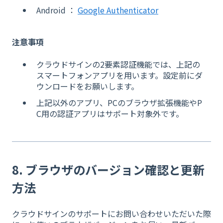
Android ：
Google Authenticator
注意事項
クラウドサインの2要素認証機能では、上記の
スマートフォンアプリを用います。設定前にダ
ウンロードをお願いします。
上記以外のアプリ、PCのブラウザ拡張機能やP
C用の認証アプリはサポート対象外です。
8. ブラウザのバージョン確認と更新
方法
クラウドサインのサポートにお問い合わせいただいた際