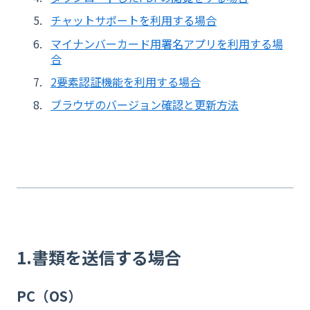
チャットサポートを利用する場合
マイナンバーカード用署名アプリを利用する場
合
2要素認証機能を利用する場合
ブラウザのバージョン確認と更新方法
1.書類を送信する場合
PC（OS）