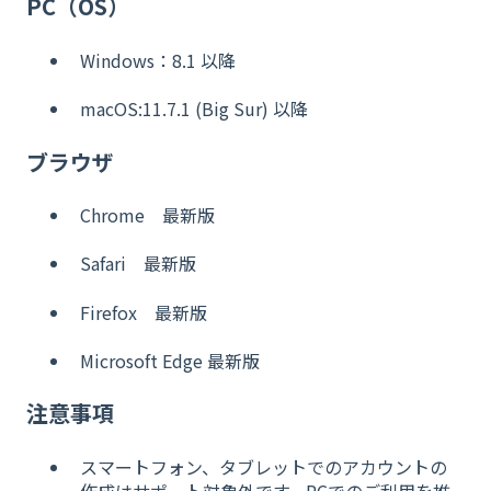
PC（OS）
Windows：8.1 以降
macOS:11.7.1 (Big Sur) 以降
ブラウザ
Chrome 最新版
Safari 最新版
Firefox 最新版
Microsoft Edge 最新版
注意事項
スマートフォン、タブレットでのアカウントの
作成はサポート対象外です。PCでのご利用を推