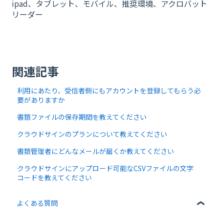
ipad、タブレット、モバイル、推奨環境、アクロバット
リーダー
関連記事
利用にあたり、受信者側にもアカウントを登録してもらう必
要がありますか
書類ファイルの保存期間を教えてください
クラウドサインのプランについて教えてください
書類管理者にどんなメールが届くか教えてください
クラウドサインにアップロード可能なCSVファイルの文字
コードを教えてください
よくある質問