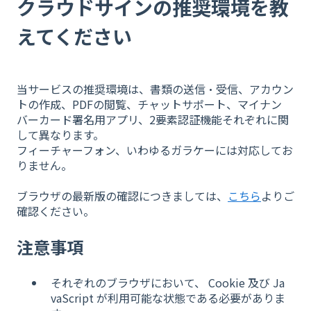
クラウドサインの推奨環境を教
えてください
当サービスの推奨環境は、書類の送信・受信、アカウン
トの作成、PDFの閲覧、チャットサポート、マイナン
バーカード署名用アプリ、2要素認証機能それぞれに関
して異なります。
フィーチャーフォン、いわゆるガラケーには対応してお
りません。
ブラウザの最新版の確認につきましては、
こちら
よりご
確認ください。
注意事項
それぞれのブラウザにおいて、 Cookie 及び Ja
vaScript が利用可能な状態である必要がありま