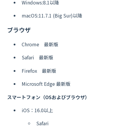
Windows:8.1以降
macOS:11.7.1 (Big Sur)以降
ブラウザ
Chrome 最新版
Safari 最新版
Firefox 最新版
Microsoft Edge 最新版
スマートフォン（OSおよびブラウザ）
iOS：16.0以上
Safari