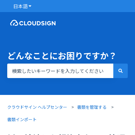
日本語
翻訳のサブメニューを表示
どんなことにお困りですか？
検索フィールドが空なので、候補はありません。
クラウドサイン ヘルプセンター
書類を管理する
書類インポート