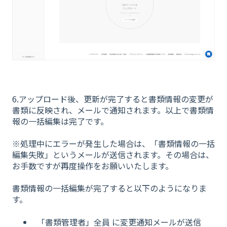
6.アップロード後、更新が完了すると書類情報の変更が
書類に反映され、メールで通知されます。以上で書類情
報の一括編集は完了です。
※処理中にエラーが発生した場合は、「書類情報の一括
編集失敗」というメールが送信されます。その場合は、
お手数ですが再度操作をお願いいたします。
書類情報の一括編集が完了すると以下のようになりま
す。
「書類管理者」全員 に変更通知メールが送信