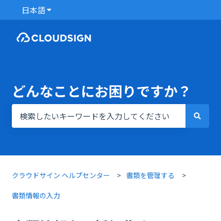
日本語
翻訳のサブメニューを表示
どんなことにお困りですか？
検索フィールドが空なので、候補はありません。
クラウドサイン ヘルプセンター
書類を管理する
書類情報の入力