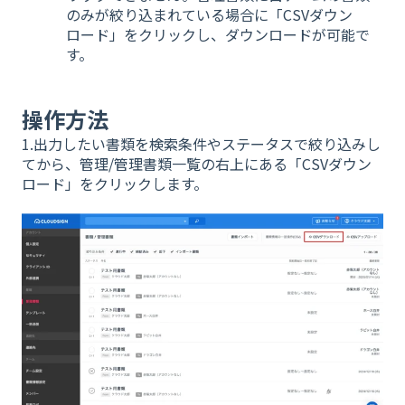
のみが絞り込まれている場合に「CSVダウン
ロード」をクリックし、ダウンロードが可能で
す。
操作方法
1.出力したい書類を検索条件やステータスで絞り込みし
てから、管理/管理書類一覧の右上にある「CSVダウン
ロード」をクリックします。