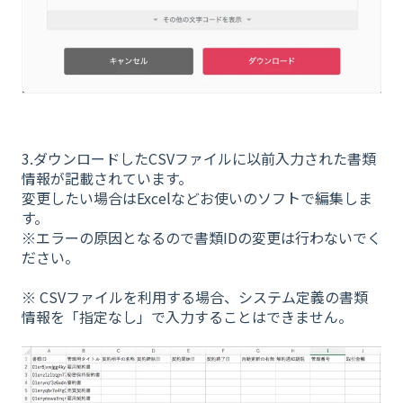
3.ダウンロードしたCSVファイルに以前入力された書類
情報が記載されています。
変更したい場合はExcelなどお使いのソフトで編集しま
す。
※エラーの原因となるので書類IDの変更は行わないでく
ださい。
※ CSVファイルを利用する場合、システム定義の書類
情報を「指定なし」で入力することはできません。