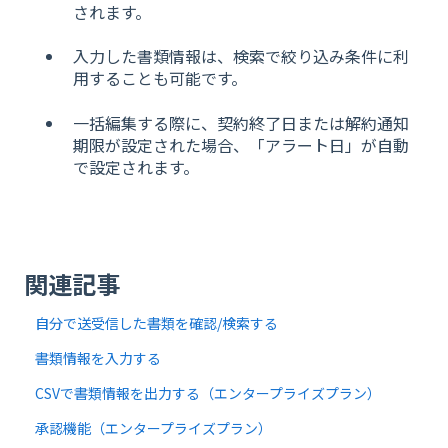
されます。
入力した書類情報は、検索で絞り込み条件に利
用することも可能です。
一括編集する際に、契約終了日または解約通知
期限が設定された場合、「アラート日」が自動
で設定されます。
関連記事
自分で送受信した書類を確認/検索する
書類情報を入力する
CSVで書類情報を出力する（エンタープライズプラン）
承認機能（エンタープライズプラン）