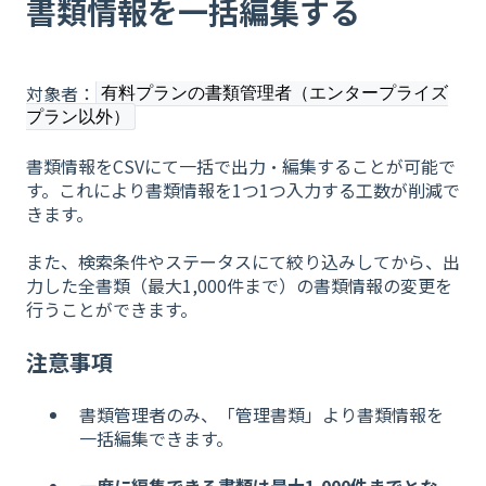
書類情報を一括編集する
対象者：
有料プランの書類管理者（エンタープライズ
プラン以外）
書類情報をCSVにて一括で出力・編集することが可能で
す。これにより書類情報を1つ1つ入力する工数が削減で
きます。
また、検索条件やステータスにて絞り込みしてから、出
力した全書類（最大1,000件まで）の書類情報の変更を
行うことができます。
注意事項
書類管理者のみ、「管理書類」より書類情報を
一括編集できます。