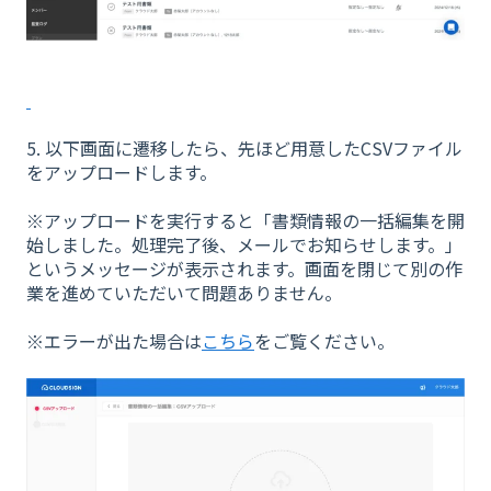
5. 以下画面に遷移したら、先ほど用意したCSVファイル
をアップロードします。
※アップロードを実行すると「書類情報の一括編集を開
始しました。処理完了後、メールでお知らせします。」
というメッセージが表示されます。画面を閉じて別の作
業を進めていただいて問題ありません。
※エラーが出た場合は
こちら
をご覧ください。