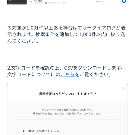
※対象が1,001件以上ある場合はエラーダイアログが表
示されます。検索条件を追加して1,000件以内に絞り込
んでください。
2.文字コードを確認の上、CSVをダウンロードします。
文字コードについてには
こちら
をご覧ください。