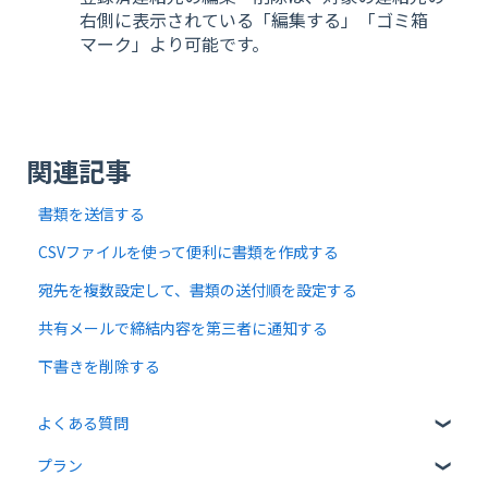
右側に表示されている「編集する」「ゴミ箱
マーク」より可能です。
関連記事
書類を送信する
CSVファイルを使って便利に書類を作成する
宛先を複数設定して、書類の送付順を設定する
共有メールで締結内容を第三者に通知する
下書きを削除する
よくある質問
プラン
クラウドサインについて