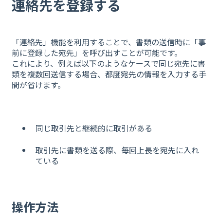
連絡先を登録する
「連絡先」機能を利用することで、書類の送信時に「事
前に登録した宛先」を呼び出すことが可能です。
これにより、例えば以下のようなケースで同じ宛先に書
類を複数回送信する場合、都度宛先の情報を入力する手
間が省けます。
同じ取引先と継続的に取引がある
取引先に書類を送る際、毎回上長を宛先に入れ
ている
操作方法