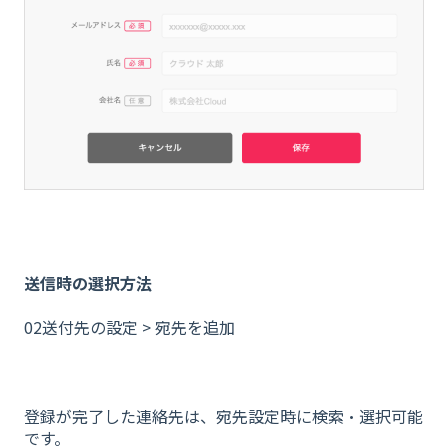
送信時の選択方法
02送付先の設定 > 宛先を追加
登録が完了した連絡先は、宛先設定時に検索・選択可能
です。