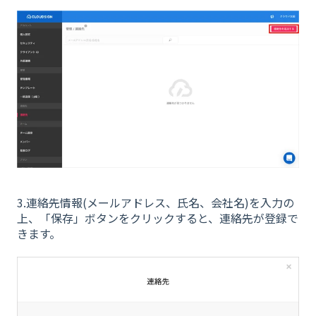
3.連絡先情報(メールアドレス、氏名、会社名)を入力の
上、「保存」ボタンをクリックすると、連絡先が登録で
きます。