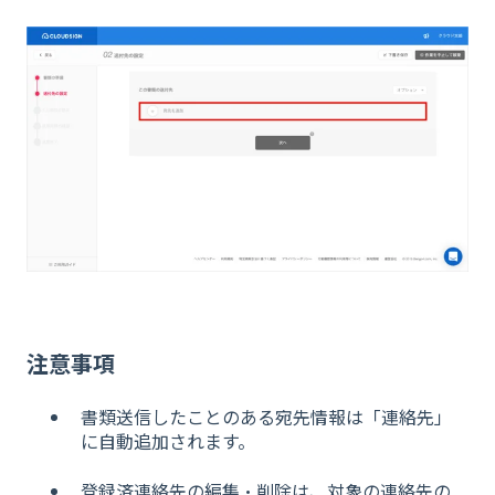
注意事項
書類送信したことのある宛先情報は「連絡先」
に自動追加されます。
登録済連絡先の編集・削除は、対象の連絡先の