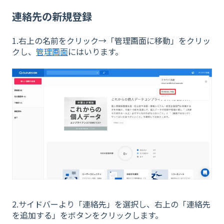
連絡先の新規登録
1.右上の名前をクリック→「管理画面に移動」をクリッ
クし、
管理画面
にはいります。
2.サイドバーより「連絡先」を選択し、右上の「連絡先
を追加する」をボタンをクリックします。