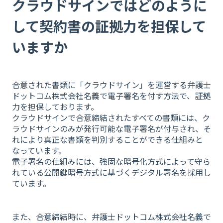
クラウドサインではどのように
して契約書の証拠力を担保して
いますか
合
意された書類に「クラウドサイン」を運営する弁護士
ドットコム株式会社名義で電子署名を付す方法で、証拠
力を担保しております。
クラウドサインで合意締結されたすべての書類には、ク
ラウドサインのみが発行可能な電子署名が付与され、そ
れにより真正な書類を判別することができる仕組みと
なっています。
電子署名の仕組みには、強固な暗号化方式によって守ら
れている公開鍵暗号方式に基づくデジタル署名を採用し
ています。
また、合意締結時に、弁護士ドットコム株式会社名義で