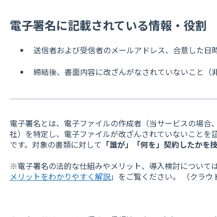
電子署名に記載されている情報・役割
送信者および受信者のメールアドレス、合意した日
締結後、書面内容に改ざんがなされていないこと（
電子署名とは、電子ファイルの作成者（当サービスの場合
社）を特定し、電子ファイルが改ざんされていないことを
です。対象の書類に対して
「誰が」「何を」契約したかを
※電子署名の法的な仕組みやメリット、導入検討について
メリットをわかりやすく解説
」をご覧ください。 （クラウ