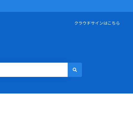
クラウドサインはこちら