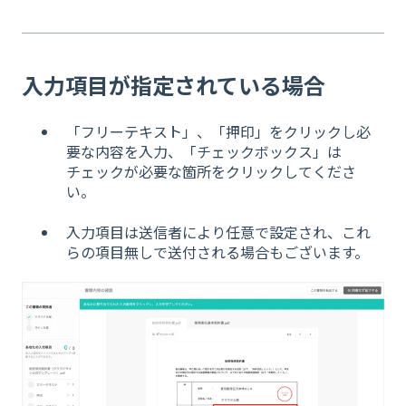
入力項目が指定されている場合
「フリーテキスト」、「押印」をクリックし必
要な内容を入力、「チェックボックス」は
チェックが必要な箇所をクリックしてくださ
い。
入力項目は送信者により任意で設定され、これ
らの項目無しで送付される場合もございます。