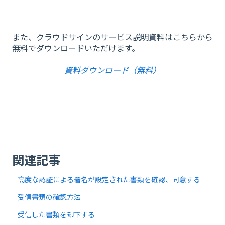
また、クラウドサインのサービス説明資料はこちらから
無料でダウンロードいただけます。
資料ダウンロード（無料）
関連記事
高度な認証による署名が設定された書類を確認、同意する
受信書類の確認方法
受信した書類を却下する