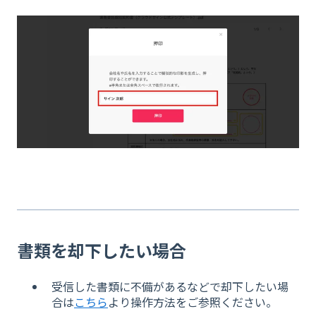
書類を却下したい場合
受信した書類に不備があるなどで却下したい場
合は
こちら
より操作方法をご参照ください。