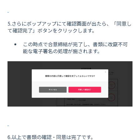
5.さらにポップアップにて確認画面が出たら、「同意し
て確認完了」ボタンをクリックします。
この時点で合意締結が完了し、書類に改竄不可
能な電子署名の処理が施されます。
6.以上で書類の確認・同意は完了です。