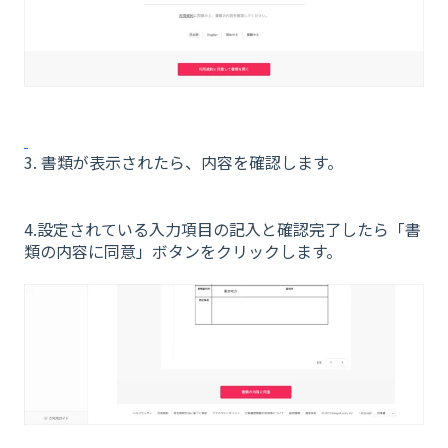
3. 書類が表示されたら、内容を確認します。
4.設定されている入力項目の記入と確認完了したら「書
類の内容に同意」ボタンをクリックします。