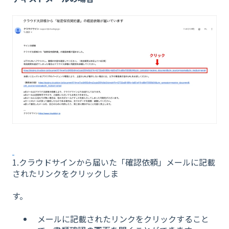
1.クラウドサインから届いた「確認依頼」メールに記載
されたリンクをクリックしま
す。
メールに記載されたリンクをクリックすること