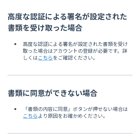
高度な認証による署名が
設定された
書類を受け取った場合
高度な認証による署名が設定された書類を受け
取った場合はアカウントの登録が必要です。詳
しくは
こちら
をご確認ください。
書類に同意ができない場合
「書類の内容に同意」ボタンが押せない場合は
こちら
より原因をお確かめください。