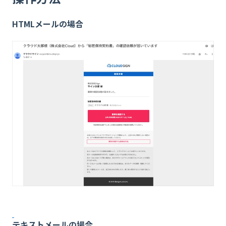
HTMLメールの場合
テキストメールの場合