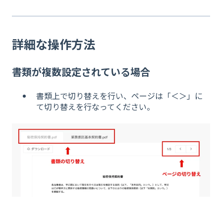
詳細な操作方法
書類が複数設定されている場合
書類上で切り替えを行い、ページは「＜＞」に
て切り替えを行なってください。