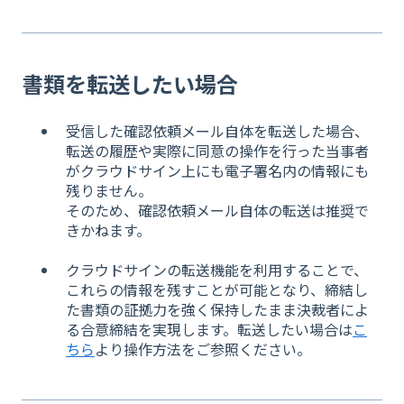
書類を転送したい場合
受信した確認依頼メール自体を転送した場合、
転送の履歴や実際に同意の操作を行った当事者
がクラウドサイン上にも電子署名内の情報にも
残りません。
そのため、確認依頼メール自体の転送は推奨で
きかねます。
クラウドサインの転送機能を利用することで、
これらの情報を残すことが可能となり、締結し
た書類の証拠力を強く保持したまま決裁者によ
る合意締結を実現します。転送したい場合は
こ
ちら
より操作方法をご参照ください。