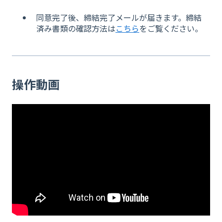
同意完了後、締結完了メールが届きます。締結
済み書類の確認方法は
こちら
をご覧ください。
操作動画