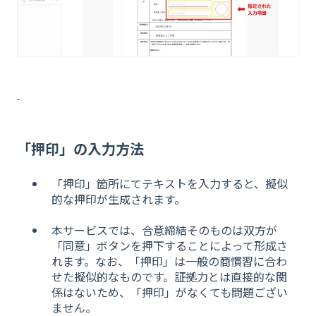
「押印」の入力方法
「押印」箇所にてテキストを入力すると、擬似
的な押印が生成されます。
本サービスでは、合意締結そのものは双方が
「同意」ボタンを押下することによって形成さ
れます。なお、「押印」は一般の商慣習に合わ
せた擬似的なものです。証拠力とは直接的な関
係はないため、「押印」がなくても問題ござい
ません。