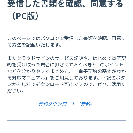
受信した書類を確認、同意する
（PC版）
このページではパソコンで受信した書類を確認、同意す
る方法を記載いたします。
またクラウドサインのサービス説明や、はじめて電子契
約を受け取った場合に押さえておくべき3つのポイント
などを分かりやすくまとめた、「電子契約の基本がわか
る対応マニュアル」をご用意しております。下記のボタ
ンから無料でダウンロード可能ですので、ぜひご活用く
ださい。
資料ダウンロード（無料）