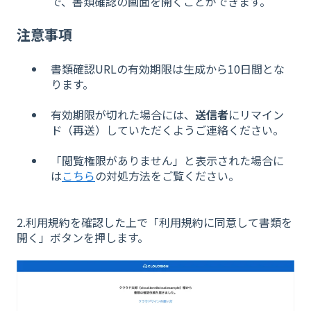
で、書類確認の画面を開くことができます。
注意事項
書類確認URLの有効期限は生成から10日間とな
ります。
有効期限が切れた場合には、
送信者
にリマイン
ド（再送）していただくようご連絡ください。
「閲覧権限がありません」と表示された場合に
は
こちら
の対処方法をご覧ください。
2.利用規約を確認した上で「利用規約に同意して書類を
開く」ボタンを押します。