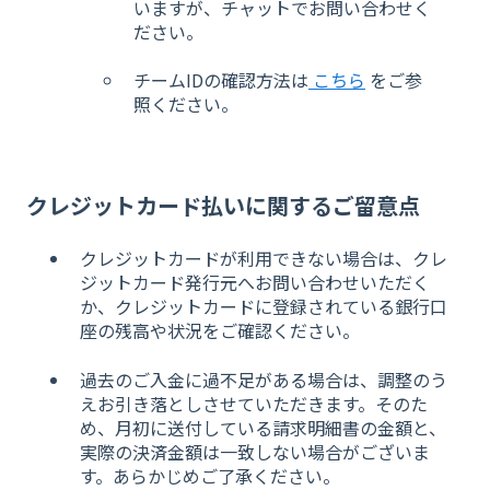
いますが、チャットでお問い合わせく
ださい。
チームIDの確認方法は
こちら
をご参
照ください。
クレジットカード払いに関するご留意点
クレジットカードが利用できない場合は、クレ
ジットカード発行元へお問い合わせいただく
か、クレジットカードに登録されている銀行口
座の残高や状況をご確認ください。
過去のご入金に過不足がある場合は、調整のう
えお引き落としさせていただきます。そのた
め、月初に送付している請求明細書の金額と、
実際の決済金額は一致しない場合がございま
す。あらかじめご了承ください。