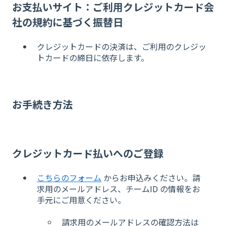
お支払いサイト：ご利用クレジットカード会
社の規約に基づく振替日
クレジットカードの決済は、ご利用のクレジッ
トカードの締日に依存します。
お手続き方法
クレジットカード払いへのご登録
こちらのフォーム
からお申込みください。請
求用のメールアドレス、チームID の情報をお
手元にご用意ください。
請求用のメールアドレスの確認方法は