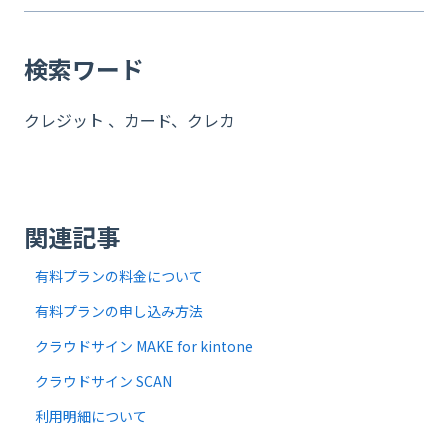
検索ワード
クレジット 、カード、クレカ
関連記事
有料プランの料金について
有料プランの申し込み方法
クラウドサイン MAKE for kintone
クラウドサイン SCAN
利用明細について