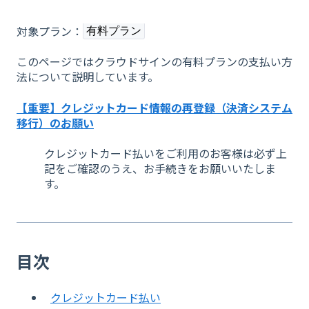
対象プラン：
有料プラン
このページではクラウドサインの有料プランの支払い方
法について説明しています。
【重要】クレジットカード情報の再登録（決済システム
移行）のお願い
クレジットカード払いをご利用のお客様は必ず上
記をご確認のうえ、お手続きをお願いいたしま
す。
目次
クレジットカード払い