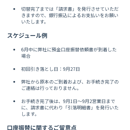
切替完了までは「請求書」を発行させていただ
きますので、銀行振込によるお支払いをお願い
いたします。
スケジュール例
6月中に弊社に預金口座振替依頼書が到着した
場合
初回引き落とし日：9月27日
弊社から原本のご到着および、お手続き完了の
ご連絡は行っておりません。
お手続き完了後は、9月1日〜9月2営業日まで
に、請求書に代わり「引落明細書」を発行いた
します。
口座振替に関するご留意点