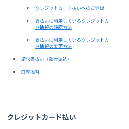
クレジットカード払いへのご登録
支払いに利用しているクレジットカー
ド情報の確認方法
支払いに利用しているクレジットカー
ド情報の変更方法
請求書払い（銀行振込）
口座振替
クレジットカード払い