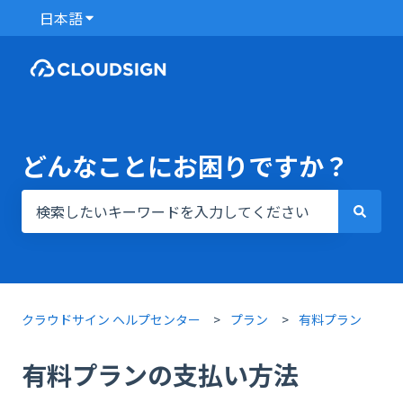
日本語
翻訳のサブメニューを表示
どんなことにお困りですか？
検索フィールドが空なので、候補はありません。
クラウドサイン ヘルプセンター
プラン
有料プラン
有料プランの支払い方法