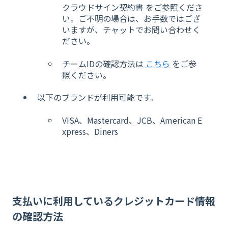
クラウドサイン契約書 をご参照くださ
い。ご不明の場合は、お手数ではござ
いますが、チャットでお問い合わせく
ださい。
チームIDの確認方法は
こちら
をご参
照ください。
以下のブランドが利用可能です。
VISA、Mastercard、JCB、American E
xpress、Diners
支払いに利用しているクレジットカード情報
の確認方法