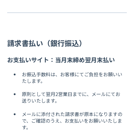
請求書払い（銀行振込）
お支払いサイト：当月末締め翌月末払い
お振込手数料は、お客様にてご負担をお願いい
たします。
原則として翌月2営業日までに、メールにてお
送りいたします。
メールに添付された請求書が原本になりますの
で、ご確認のうえ、お支払いをお願いいたしま
す。