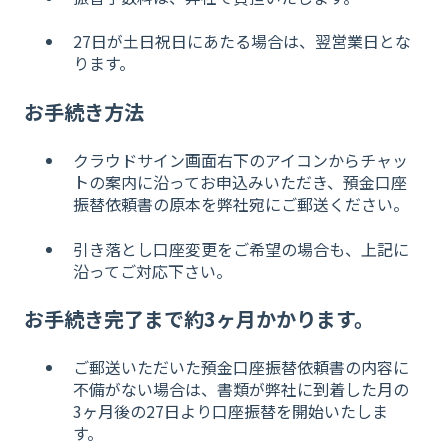
27日が土日祝日にあたる場合は、翌営業日とな
ります。
お手続き方法
クラウドサイン画面右下のアイコンからチャッ
トの案内に沿ってお申込みいただき、預金口座
振替依頼書の原本を弊社宛にご郵送ください。
引き落とし口座変更をご希望の場合も、上記に
沿ってご対応下さい。
お手続き完了まで約3ヶ月かかります。
ご郵送いただいた預金口座振替依頼書の内容に
不備がない場合は、書類が弊社に到着した月の
3ヶ月後の27日より口座振替を開始いたしま
す。