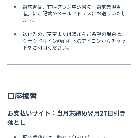
請求書は、有料プラン申込書の「請求先担当
者」にご記載のメールアドレスにお送りいたし
ます。
送付先のご変更または追加をご希望の場合は、
クラウドサイン画面右下のアイコンからチャッ
トをご利用ください。
口座振替
お支払いサイト：当月末締め翌月27日引き
落とし
振替手数料は、弊社で負担いたします。