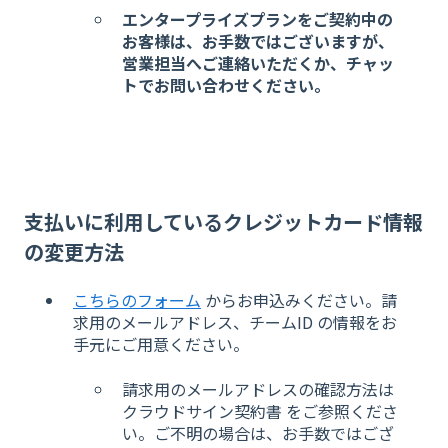
エンタープライズプランをご契約中の
お客様は、お手数ではございますが、
営業担当へご連絡いただくか、チャッ
トでお問い合わせください。
支払いに利用しているクレジットカード情報
の変更方法
こちらのフォーム
からお申込みください。請
求用のメールアドレス、チームID の情報をお
手元にご用意ください。
請求用のメールアドレスの確認方法は
クラウドサイン契約書 をご参照くださ
い。ご不明の場合は、お手数ではござ