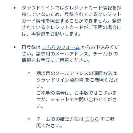
クラウドサインではクレジットカード情報を保
持していないため、登録されているクレジット
カード情報を照会することができません。登録
されているクレジットカードがご不明の場合に
は、再登録をお願いします。
再登録は
こちらのフォーム
からお申込みくだ
さい。請求用のメールアドレス、チームID の
情報をお手元にご用意ください。
請求用のメールアドレスの確認方法は
クラウドサイン契約書 をご参照くださ
い。
ご不明の場合は、お手数ではございま
すが、チャットでお問い合わせくださ
い。
チームIDの確認方法は
こちら
をご参
照ください。