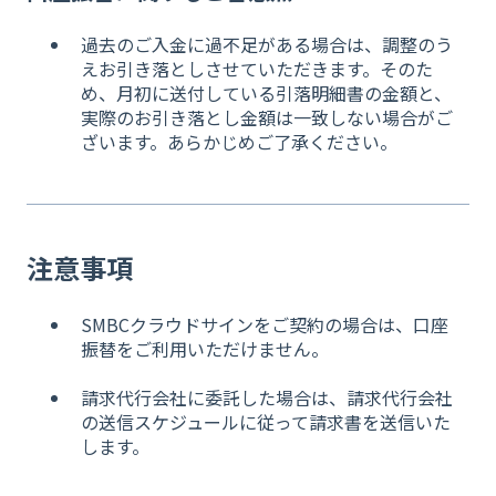
過去のご入金に過不足がある場合は、調整のう
えお引き落としさせていただきます。そのた
め、月初に送付している引落明細書の金額と、
実際のお引き落とし金額は一致しない場合がご
ざいます。あらかじめご了承ください。
注意事項
SMBCクラウドサインをご契約の場合は、口座
振替をご利用いただけません。
請求代行会社に委託した場合は、請求代行会社
の送信スケジュールに従って請求書を送信いた
します。