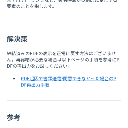
要素のことを指します。
解決策
締結済みのPDFの表示を正常に戻す方法はございませ
ん。再締結が必要な場合は以下ページの手順を参考にP
DFの再出力をお試しください。
PDF起因で書類送信/同意できなかった場合のP
DF再出力手順
参考