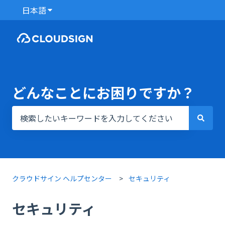
日本語
翻訳のサブメニューを表示
どんなことにお困りですか？
検索フィールドが空なので、候補はありません。
クラウドサイン ヘルプセンター
セキュリティ
セキュリティ