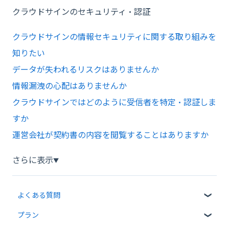
クラウドサインのセキュリティ・認証
クラウドサインの情報セキュリティに関する取り組みを
知りたい
データが失われるリスクはありませんか
情報漏洩の心配はありませんか
クラウドサインではどのように受信者を特定・認証しま
すか
運営会社が契約書の内容を閲覧することはありますか
さらに表示
▼
よくある質問
プラン
クラウドサインについて