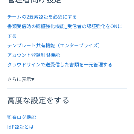
チームの2要素認証を必須にする
書類受信時の認証強化機能_受信者の認証強化をONに
する
テンプレート共有機能（エンタープライズ）
アカウント登録制限機能
クラウドサインで送受信した書類を一元管理する
さらに表示
▼
高度な設定をする
監査ログ機能
IdP認証とは