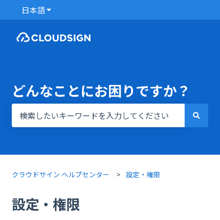
日本語
翻訳のサブメニューを表示
どんなことにお困りですか？
検索フィールドが空なので、候補はありません。
クラウドサイン ヘルプセンター
設定・権限
設定・権限