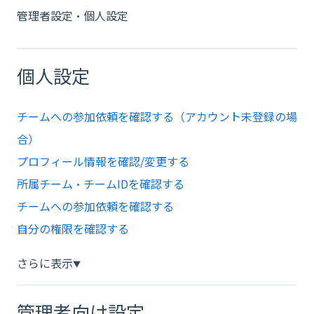
管理者設定・個人設定
個人設定
チームへの参加依頼を確認する（アカウント未登録の場
合）
プロフィール情報を確認/変更する
所属チーム・チームIDを確認する
チームへの参加依頼を確認する
自分の権限を確認する
さらに表示
▼
管理者向け設定