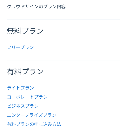
クラウドサインのプラン内容
無料プラン
フリープラン
有料プラン
ライトプラン
コーポレートプラン
ビジネスプラン
エンタープライズプラン
有料プランの申し込み方法