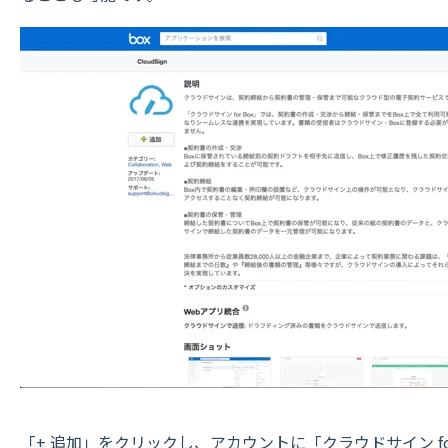
「+ 追加」をクリックし、アカウントに「クラウドサイン fo