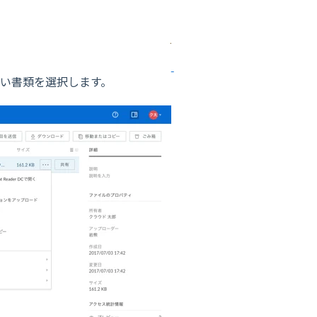
たい書類を選択します。