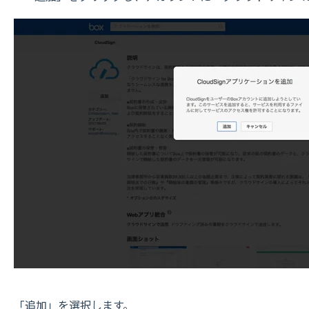
「追加」を選択します。