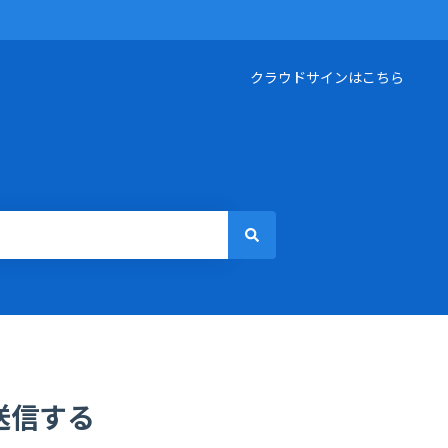
クラウドサインはこちら
を送信する