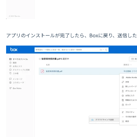
アプリのインストールが完了したら、Boxに戻り、送信し