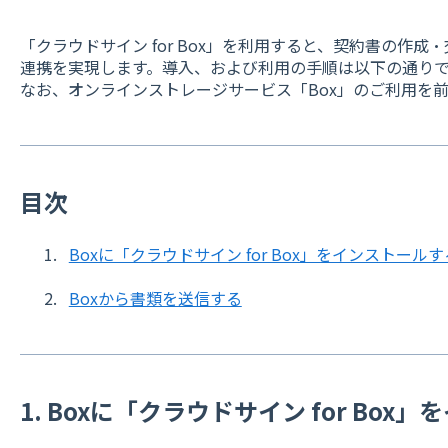
「クラウドサイン for Box」を利用すると、契約書の作
連携を実現します。導入、および利用の手順は以下の通り
なお、オンラインストレージサービス「Box」のご利用を
目次
Boxに「クラウドサイン for Box」をインストールす
Boxから書類を送信する
1. Boxに「クラウドサイン for Bo