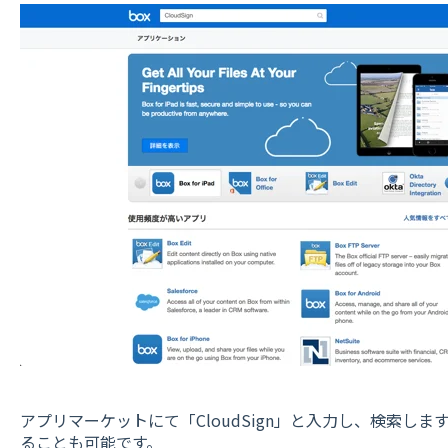
アプリマーケットにて「CloudSign」と入力し、検索しま
ることも可能です。