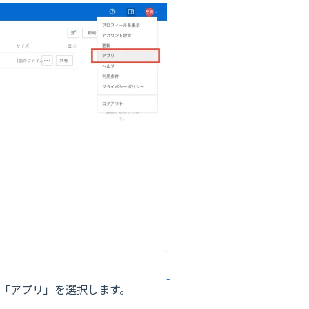
し「アプリ」を選択します。