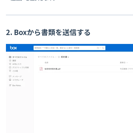
2. Boxから書類を送信する