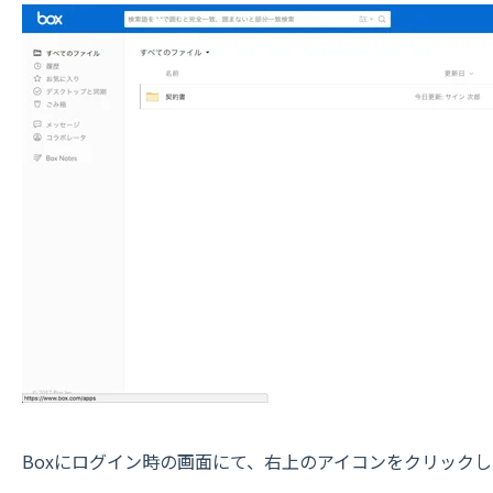
Boxにログイン時の画面にて、右上のアイコンをクリック