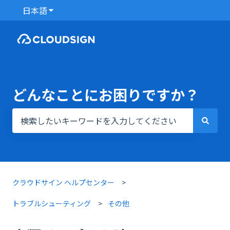
日本語
翻訳のサブメニューを表示
どんなことにお困りですか？
検索フィールドが空なので、候補はありません。
クラウドサイン ヘルプセンター
トラブルシューティング
その他