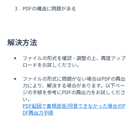
PDFの構造に問題がある
解決方法
ファイルの形式を確認・調整の上、再度アップ
ロードをお試しください。
ファイルの形式に問題がない場合はPDFの再出
力により、解決する場合があります。以下ペー
ジの手順を参考にPDFの再出力をお試しくださ
い。
PDF起因で書類送信/同意できなかった場合のP
DF再出力手順