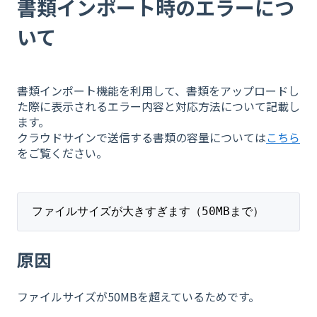
書類インポート時のエラーにつ
いて
書類インポート機能を利用して、書類をアップロードし
た際に表示されるエラー内容と対応方法について記載し
ます。
クラウドサインで送信する書類の容量については
こちら
をご覧ください。
​
 ファイルサイズが大きすぎます（50MBまで）
原因
ファイルサイズが50MBを超えているためです。