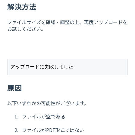
解決方法
ファイルサイズを確認・調整の上、再度アップロードを
お試しください。
​
アップロードに失敗しました
原因
以下いずれかの可能性がございます。
ファイルが空である
ファイルがPDF形式ではない