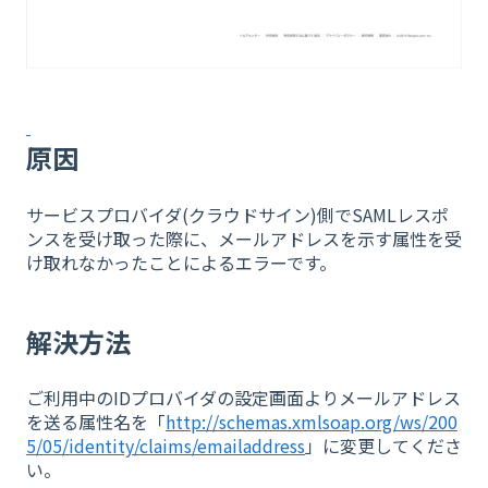
原因
サービスプロバイダ(クラウドサイン)側でSAMLレスポ
ンスを受け取った際に、メールアドレスを示す属性を受
け取れなかったことによるエラーです。
​
解決方法
ご利用中のIDプロバイダの設定画面よりメールアドレス
を送る属性名を「
http://schemas.xmlsoap.org/ws/200
5/05/identity/claims/emailaddress
」に変更してくださ
い。