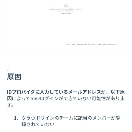
原因
IDプロバイダに入力しているメールアドレス
が、以下原
因によってSSOログインができていない可能性がありま
す。
クラウドサインのチームに該当のメンバーが登
録されていない