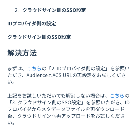
クラウドサイン側のSSO設定
IDプロバイダ側の設定
クラウドサイン側のSSO設定
解決方法
まずは、
こちら
の「2. IDプロバイダ側の設定」を参照い
ただき、AudienceとACS URLの再設定をお試しくださ
い。
上記をお試しいただいても解消しない場合は、
こちら
の
「3. クラウドサイン側のSSO設定」を参照いただき、ID
プロバイダからメタデータファイルを再ダウンロード
後、クラウドサインへ再アップロードをお試しくださ
い。