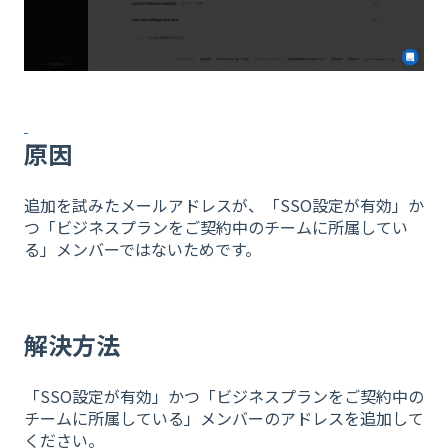
原因
追加を試みたメールアドレスが、「SSO設定が有効」か
つ「ビジネスプランをご契約中のチームに所属してい
る」メンバーではないためです。
​
解決方法
「SSO設定が有効」かつ「ビジネスプランをご契約中の
チームに所属している」メンバーのアドレスを追加して
ください。