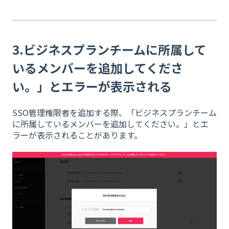
3.ビジネスプランチームに所属して
いるメンバーを追加してくださ
い。」とエラーが表示される
SSO管理権限者を追加する際、「ビジネスプランチーム
に所属しているメンバーを追加してください。」とエ
ラーが表示されることがあります。