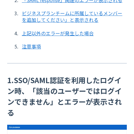
ビジネスプランチームに所属しているメンバー
を追加してください」と表示される
上記以外のエラーが発生した場合
注意事項
1.SSO/SAML認証を利用したログイ
ン時、「該当のユーザーではログイ
ンできません」とエラーが表示され
る