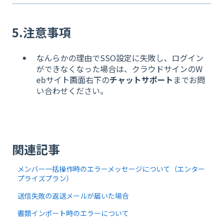
5.注意事項
なんらかの理由でSSO設定に失敗し、ログイン
ができなくなった場合は、クラウドサインのW
ebサイト画面右下の
チャットサポート
までお問
い合わせください。
関連記事
メンバー一括操作時のエラーメッセージについて（エンター
プライズプラン）
送信失敗の返送メールが届いた場合
書類インポート時のエラーについて