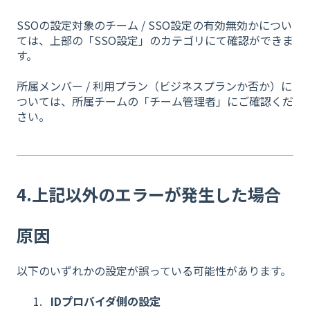
SSOの設定対象のチーム / SSO設定の有効無効かについ
ては、上部の「SSO設定」のカテゴリにて確認ができま
す。
​
所属メンバー / 利用プラン（ビジネスプランか否か）に
ついては、所属チームの「チーム管理者」にご確認くだ
さい。
4.上記以外のエラーが発生した場合
原因
以下のいずれかの設定が誤っている可能性があります。
IDプロバイダ側の設定