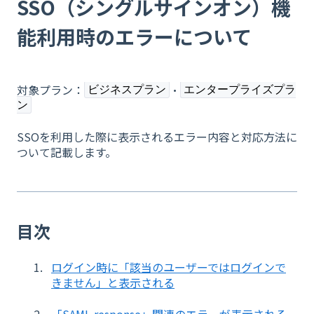
SSO（シングルサインオン）機
能利用時のエラーについて
対象プラン：
・
ビジネスプラン
エンタープライズプラ
ン
SSOを利用した際に表示されるエラー内容と対応方法に
ついて記載します。
目次
ログイン時に「該当のユーザーではログインで
きません」と表示される
「SAML response」関連のエラーが表示される