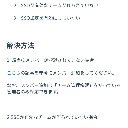
SSOが有効なチームが作られていない
SSO設定を有効にしていない
解決方法
1. 該当のメンバーが登録されていない場合
こちら
の記事を参考にメンバー追加をしてください。
なお、メンバー追加は「チーム管理権限」を持っている
管理者のみ対応できます。
2.SSOが有効なチームが作られていない場合