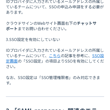
IDプロバイダに入力されているメールアドレスの所属し
ているチームについて、SSOの申込み申請をする必要が
あります。
クラウドサインのWebサイト画面右下の
チャットサ
ポート
までお問い合わせください。
3.SSO設定を有効にしていない
IDプロバイダに入力されているメールアドレスの所属し
ているチームについて、
こちら
の記事を参考に、
SSO設
定画面
の「SSO設定」の項目よりSSOを有効にしてくだ
さい。
なお、SSO設定は「SSO管理権限者」のみ対応できま
す。