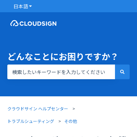
日本語
翻訳のサブメニューを表示
どんなことにお困りですか？
検索フィールドが空なので、候補はありません。
クラウドサイン ヘルプセンター
トラブルシューティング
その他