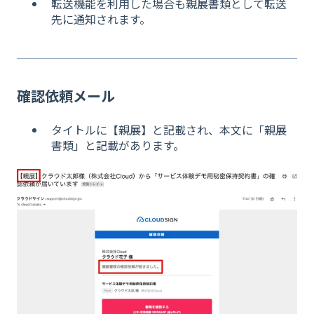
転送機能を利用した場合も親展書類として転送
先に通知されます。
確認依頼メール
タイトルに【親展】と記載され、本文に「親展
書類」と記載があります。