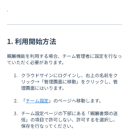
1. 利用開始方法
親展機能を利用する場合、チーム管理者に設定を行なっ
ていただく必要があります。
クラウドサインにログインし、右上の名前をク
リック→「管理画面に移動」をクリックし、管
理画面にはいります。
「
チーム設定
」のページへ移動します。
チーム設定ページの下部にある「親展書類の送
信」の項目で許可しない、許可するを選択し、
保存を行なってください。