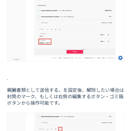
親展書類として送信する、を設定後、解除したい場合は
封筒のマーク、もしくは右側の編集するボタン・ゴミ箱
ボタンから操作可能です。