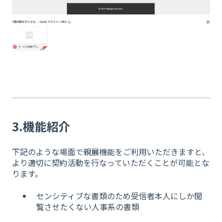
3.機能紹介
下記のような場面で親展機能をご利用いただきますと、
より適切に契約活動を行なっていただくことが可能とな
ります。
センシティブな書類のため受信者本人にしか閲
覧させたくない人事系の書類