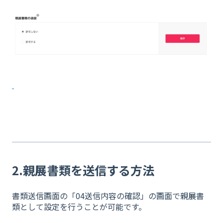
2.親展書類を送信する方法
書類送信画面の「04送信内容の確認」の画面で親展書
類として設定を行うことが可能です。