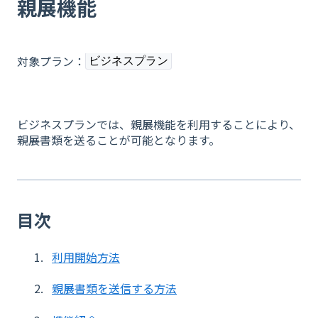
親展機能
対象プラン：
ビジネスプラン
ビジネスプランでは、親展機能を利用することにより、
親展書類を送ることが可能となります。
目次
利用開始方法
親展書類を送信する方法