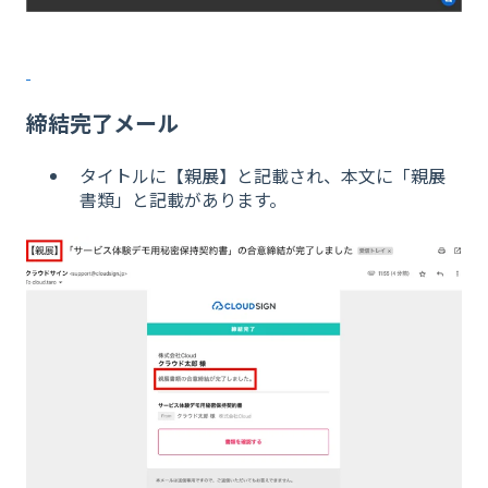
締結完了メール
タイトルに【親展】と記載され、本文に「親展
書類」と記載があります。