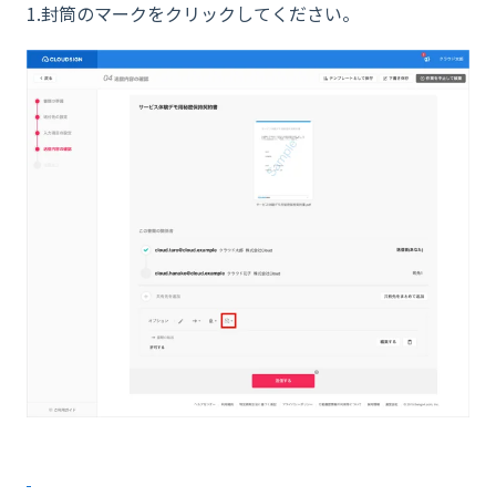
1.封筒のマークをクリックしてください。