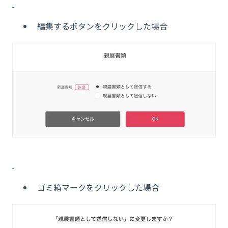
編集するボタンをクリックした場合
ゴミ箱マークをクリックした場合