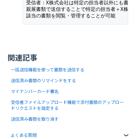
受信者：X株式会社は特定の担当者以外にも書類
親展書類で送信することで特定の担当者＋X株式会
該当の書類を閲覧・管理することが可能
関連記事
一括送信機能を使って書類を送信する
送信済み書類のリマインドをする
マイナンバーカード署名
受信者ファイルアップロード機能で添付書類のアップロー
ドリクエストを設定する
送信済み書類を取り消す
よくある質問