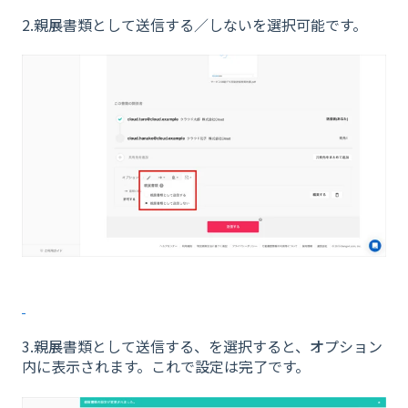
2.親展書類として送信する／しないを選択可能です。
3.親展書類として送信する、を選択すると、オプション
内に表示されます。これで設定は完了です。