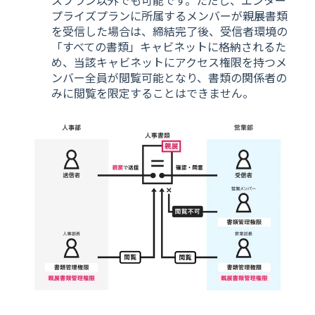
スプラン以外でも可能です。ただし、エンター
プライズプランに所属するメンバーが親展書類
を受信した場合は、締結完了後、受信者環境の
「すべての書類」キャビネットに格納されるた
め、当該キャビネットにアクセス権限を持つメ
ンバー全員が閲覧可能となり、書類の関係者の
みに閲覧を限定することはできません。