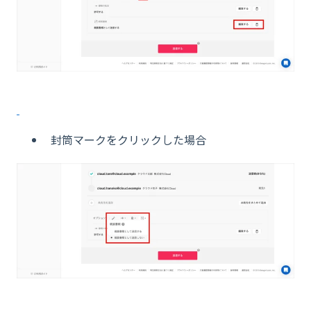
封筒マークをクリックした場合