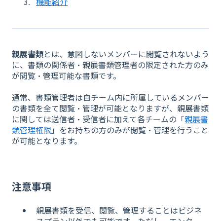
機能紹介
親展書類
とは、意図しないメンバーに閲覧されないよう
に、書類の関係者・親展書類管理者の限定された方のみ
が閲覧・管理可能な書類です。
通常、書類管理者は自チーム内に所属しているメンバー
の書類を全て閲覧・管理が可能となりますが、親展書類
に関しては送信者・受信者に加えて各チームの「
親展書
類管理権限
」をお持ちの方のみが閲覧・管理を行うこと
が可能となります。
注意事項
親展書類を受信、閲覧、管理することはビジネ