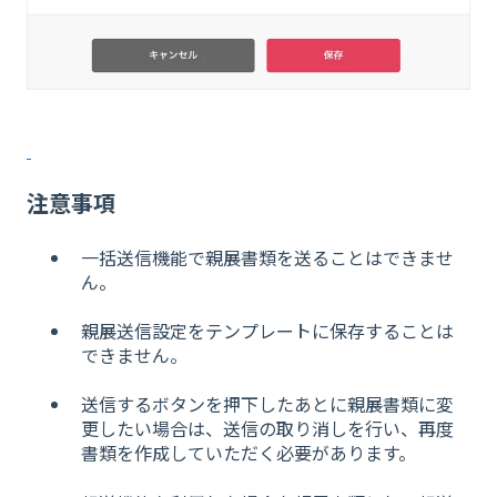
注意事項
一括送信機能で親展書類を送ることはできませ
ん。
親展送信設定をテンプレートに保存することは
できません。
送信するボタンを押下したあとに親展書類に変
更したい場合は、送信の取り消しを行い、再度
書類を作成していただく必要があります。